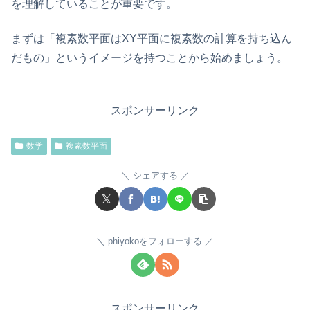
を理解していることが重要です。
まずは「複素数平面はXY平面に複素数の計算を持ち込ん
だもの」というイメージを持つことから始めましょう。
スポンサーリンク
数学
複素数平面
シェアする
phiyokoをフォローする
スポンサーリンク