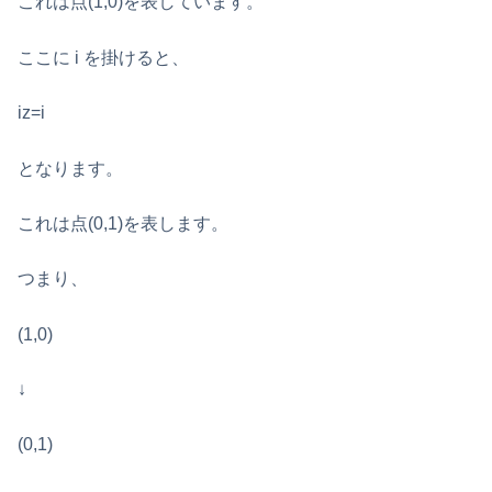
これは点(1,0)を表しています。
ここに i を掛けると、
iz=i
となります。
これは点(0,1)を表します。
つまり、
(1,0)
↓
(0,1)