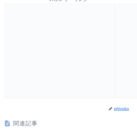
phiyoko
関連記事