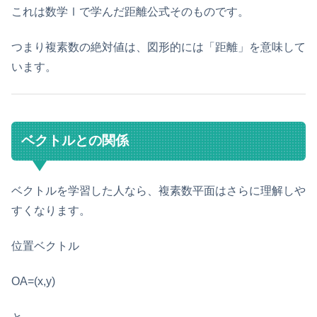
これは数学Ⅰで学んだ距離公式そのものです。
つまり複素数の絶対値は、図形的には「距離」を意味して
います。
ベクトルとの関係
ベクトルを学習した人なら、複素数平面はさらに理解しや
すくなります。
位置ベクトル
OA=(x,y)