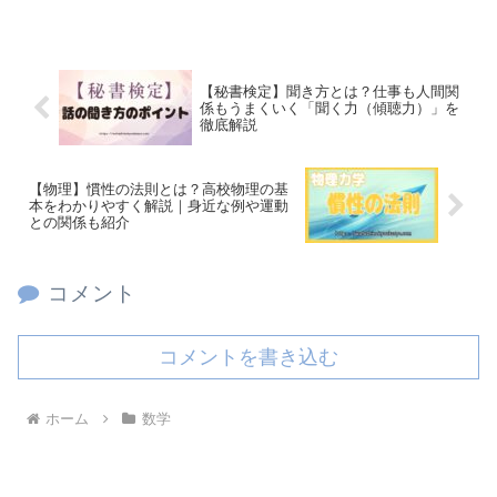
【秘書検定】聞き方とは？仕事も人間関
係もうまくいく「聞く力（傾聴力）」を
徹底解説
【物理】慣性の法則とは？高校物理の基
本をわかりやすく解説｜身近な例や運動
との関係も紹介
コメント
コメントを書き込む
ホーム
数学