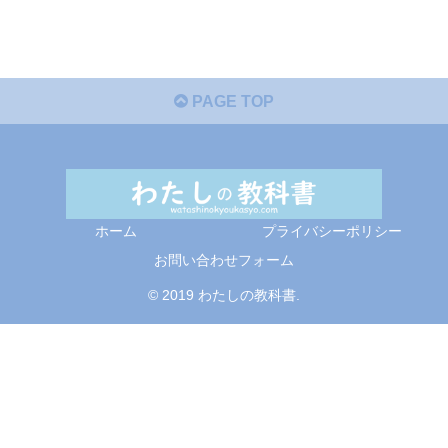
PAGE TOP
ホーム
プライバシーポリシー
お問い合わせフォーム
© 2019 わたしの教科書.