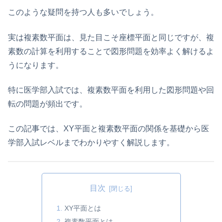
このような疑問を持つ人も多いでしょう。
実は複素数平面は、見た目こそ座標平面と同じですが、複
素数の計算を利用することで図形問題を効率よく解けるよ
うになります。
特に医学部入試では、複素数平面を利用した図形問題や回
転の問題が頻出です。
この記事では、XY平面と複素数平面の関係を基礎から医
学部入試レベルまでわかりやすく解説します。
目次
XY平面とは
複素数平面とは