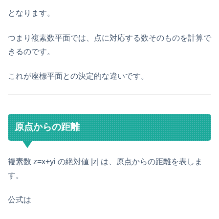
となります。
つまり複素数平面では、点に対応する数そのものを計算で
きるのです。
これが座標平面との決定的な違いです。
原点からの距離
複素数 z=x+yi の絶対値 |z| は、原点からの距離を表しま
す。
公式は