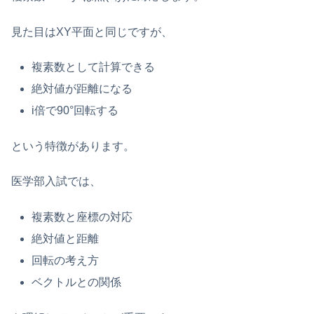
見た目はXY平面と同じですが、
複素数として計算できる
絶対値が距離になる
i倍で90°回転する
という特徴があります。
医学部入試では、
複素数と座標の対応
絶対値と距離
回転の考え方
ベクトルとの関係