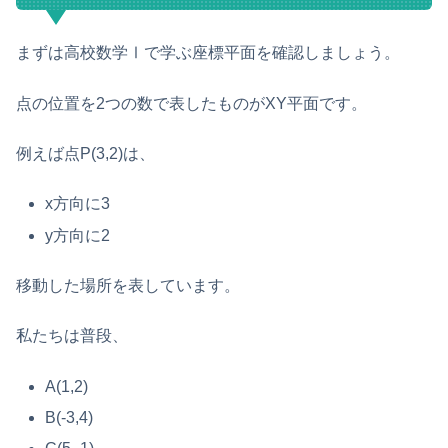
まずは高校数学Ⅰで学ぶ座標平面を確認しましょう。
点の位置を2つの数で表したものがXY平面です。
例えば点P(3,2)は、
x方向に3
y方向に2
移動した場所を表しています。
私たちは普段、
A(1,2)
B(-3,4)