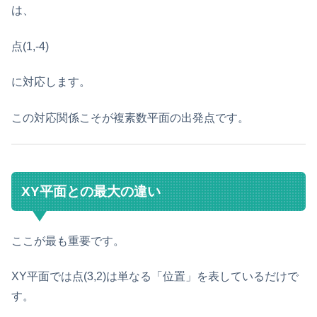
は、
点(1,-4)
に対応します。
この対応関係こそが複素数平面の出発点です。
XY平面との最大の違い
ここが最も重要です。
XY平面では点(3,2)は単なる「位置」を表しているだけで
す。