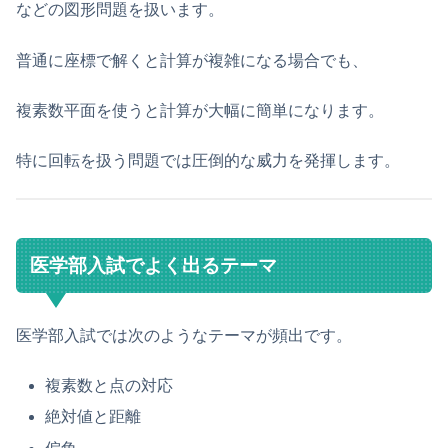
などの図形問題を扱います。
普通に座標で解くと計算が複雑になる場合でも、
複素数平面を使うと計算が大幅に簡単になります。
特に回転を扱う問題では圧倒的な威力を発揮します。
医学部入試でよく出るテーマ
医学部入試では次のようなテーマが頻出です。
複素数と点の対応
絶対値と距離