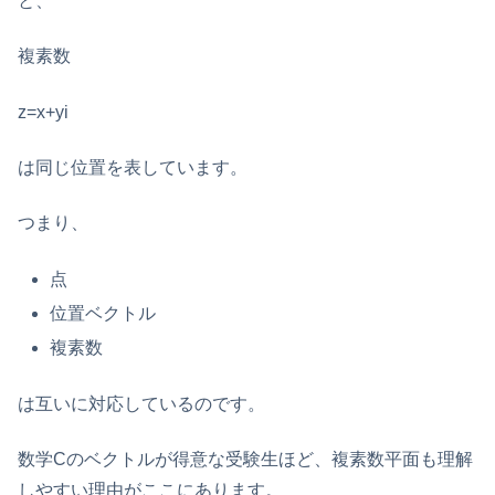
と、
複素数
z=x+yi
は同じ位置を表しています。
つまり、
点
位置ベクトル
複素数
は互いに対応しているのです。
数学Cのベクトルが得意な受験生ほど、複素数平面も理解
しやすい理由がここにあります。