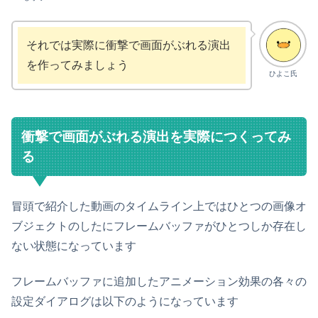
それでは実際に衝撃で画面がぶれる演出
を作ってみましょう
ひよこ氏
衝撃で画面がぶれる演出を実際につくってみ
る
冒頭で紹介した動画のタイムライン上ではひとつの画像オ
ブジェクトのしたにフレームバッファがひとつしか存在し
ない状態になっています
フレームバッファに追加したアニメーション効果の各々の
設定ダイアログは以下のようになっています