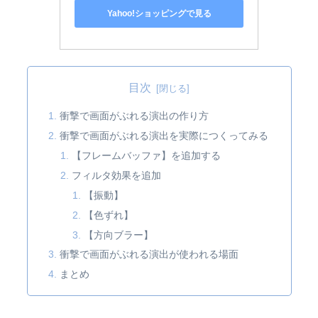
Yahoo!ショッピングで見る
目次
衝撃で画面がぶれる演出の作り方
衝撃で画面がぶれる演出を実際につくってみる
【フレームバッファ】を追加する
フィルタ効果を追加
【振動】
【色ずれ】
【方向ブラー】
衝撃で画面がぶれる演出が使われる場面
まとめ