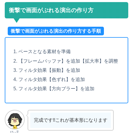
衝撃で画面がぶれる演出の作り方
衝撃で画面がぶれる演出の作り方する手順
ベースとなる素材を準備
【フレームバッファ】を追加【拡大率】を調整
フィルタ効果【振動】を追加
フィルタ効果【色ずれ】を追加
フィルタ効果【方向ブラー】を追加
完成です!!これが基本形になります
ぴぃ子