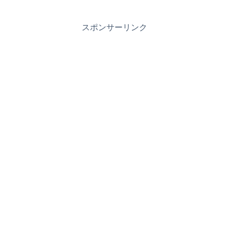
スポンサーリンク