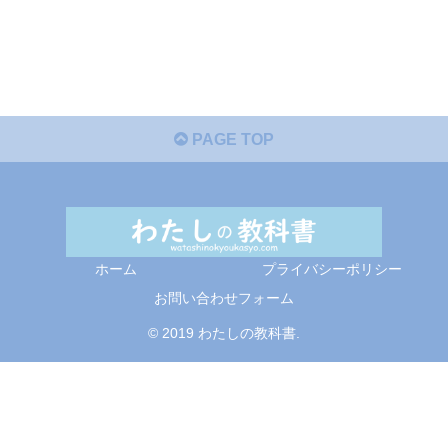
PAGE TOP
ホーム
プライバシーポリシー
お問い合わせフォーム
© 2019 わたしの教科書.