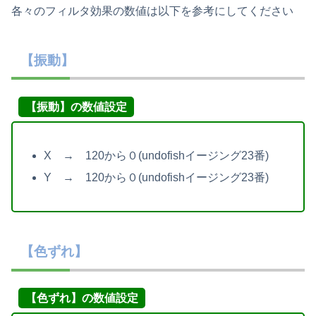
各々のフィルタ効果の数値は以下を参考にしてください
【振動】
【振動】の数値設定
X → 120から０(undofishイージング23番)
Y → 120から０(undofishイージング23番)
【色ずれ】
【色ずれ】の数値設定