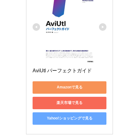
AviUtl パーフェクトガイド
Amazonで見る
楽天市場で見る
Yahoo!ショッピングで見る