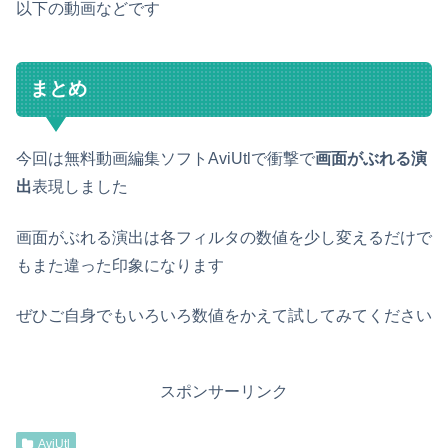
以下の動画などです
まとめ
今回は無料動画編集ソフトAviUtlで衝撃で
画面がぶれる演
出
表現しました
画面がぶれる演出は各フィルタの数値を少し変えるだけで
もまた違った印象になります
ぜひご自身でもいろいろ数値をかえて試してみてください
スポンサーリンク
AviUtl