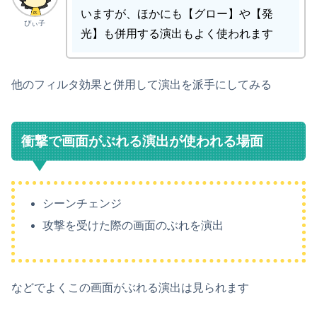
いますが、ほかにも【グロー】や【発
ぴぃ子
光】も併用する演出もよく使われます
他のフィルタ効果と併用して演出を派手にしてみる
衝撃で画面がぶれる演出が使われる場面
シーンチェンジ
攻撃を受けた際の画面のぶれを演出
などでよくこの画面がぶれる演出は見られます