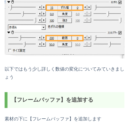
以下ではもう少し詳しく数値の変化についてみていきまし
ょう
【フレームバッファ】を追加する
素材の下に【フレームバッファ】を追加します