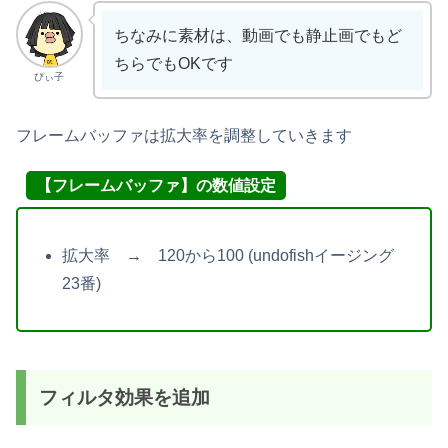
ちなみに素材は、動画でも静止画でもど
ちらでもOKです
ぴぃ子
フレームバッファは拡大率を調整していきます
【フレームバッファ】の数値設定
拡大率 → 120から100 (undofishイージング
23番)
フィルタ効果を追加