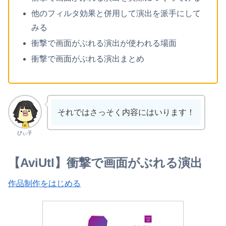
他のフィルタ効果と併用して演出を派手にして
みる
衝撃で画面がぶれる演出が使われる場面
衝撃で画面がぶれる演出まとめ
それではさっそく内容にはいります！
ぴぃ子
【AviUtl】衝撃で画面がぶれる演出
作品制作をはじめる