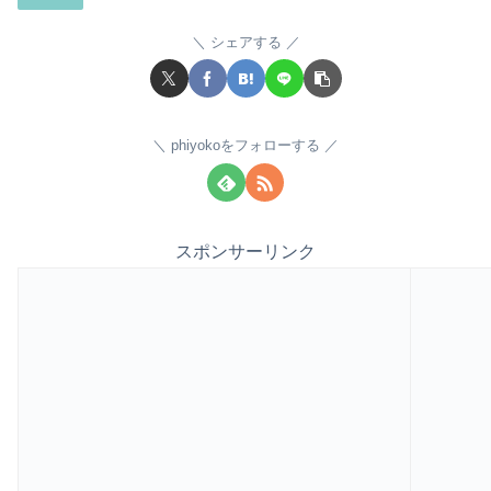
シェアする
phiyokoをフォローする
スポンサーリンク