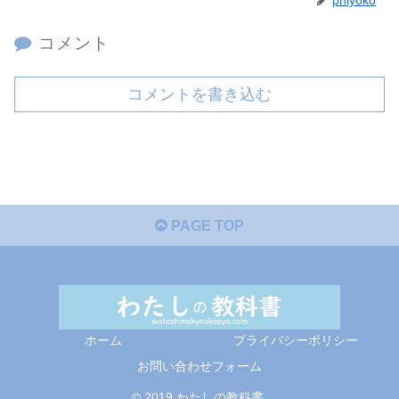
コメント
コメントを書き込む
PAGE TOP
ホーム
プライバシーポリシー
お問い合わせフォーム
© 2019 わたしの教科書.