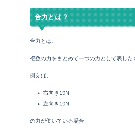
合力とは？
合力とは、
複数の力をまとめて一つの力として表した
例えば、
右向き10N
左向き10N
の力が働いている場合、