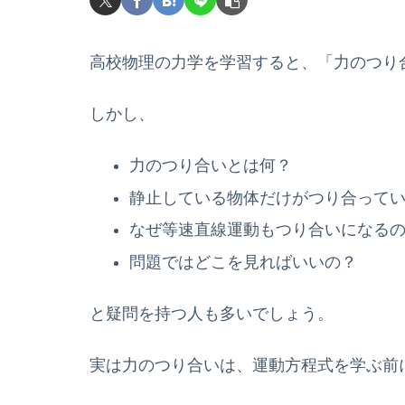
高校物理の力学を学習すると、「力のつり
しかし、
力のつり合いとは何？
静止している物体だけがつり合って
なぜ等速直線運動もつり合いになる
問題ではどこを見ればいいの？
と疑問を持つ人も多いでしょう。
実は力のつり合いは、運動方程式を学ぶ前