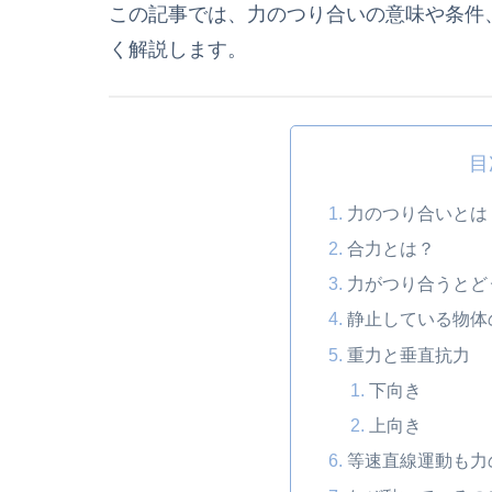
この記事では、力のつり合いの意味や条件
く解説します。
目
力のつり合いとは
合力とは？
力がつり合うとど
静止している物体
重力と垂直抗力
下向き
上向き
等速直線運動も力