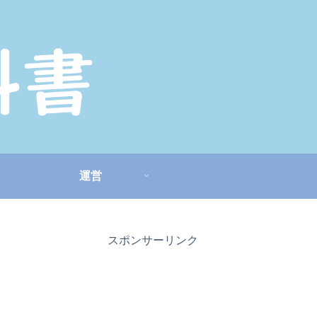
運営
スポンサーリンク