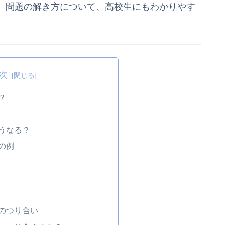
、問題の解き方について、高校生にもわかりやす
次
？
うなる？
の例
のつり合い