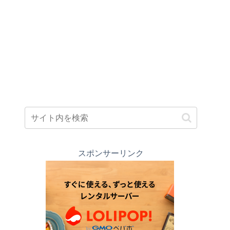
スポンサーリンク