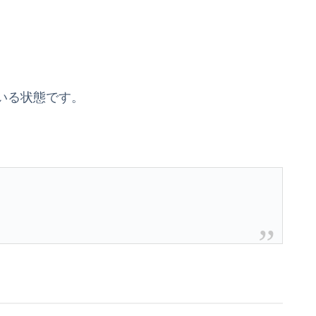
いる状態です。