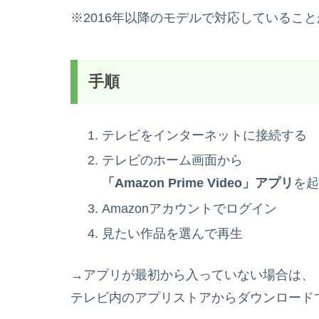
※2016年以降のモデルで対応しているこ
手順
テレビをインターネットに接続する
テレビのホーム画面から
「Amazon Prime Video」アプリ
を起
Amazonアカウントでログイン
見たい作品を選んで再生
→アプリが最初から入っていない場合は、
テレビ内のアプリストアからダウンロード