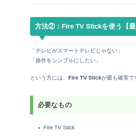
方法②：Fire TV Stickを使
「テレビがスマートテレビじゃない」
「操作をシンプルにしたい」
という方には、
Fire TV Stick
が最も確実で
必要なもの
Fire TV Stick