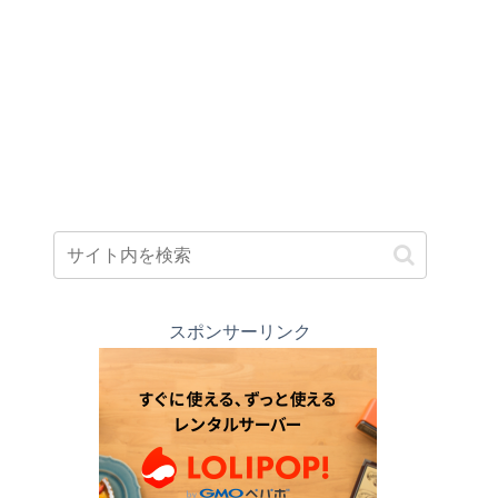
スポンサーリンク