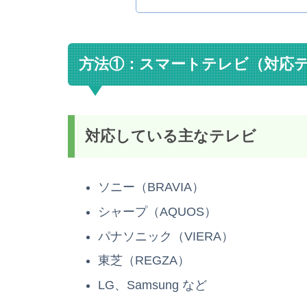
方法①：スマートテレビ（対応
対応している主なテレビ
ソニー（BRAVIA）
シャープ（AQUOS）
パナソニック（VIERA）
東芝（REGZA）
LG、Samsung など