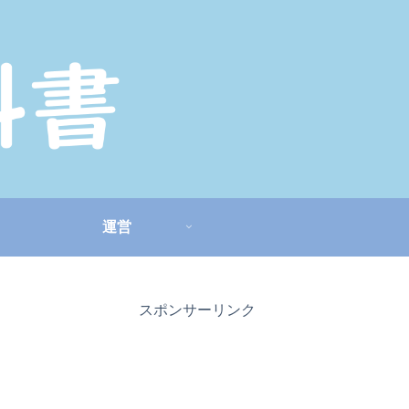
運営
スポンサーリンク