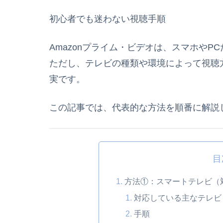
初心者でも迷わない視聴手順
Amazonプライム・ビデオは、スマホやP
ただし、テレビの種類や環境によって視聴
実です。
この記事では、代表的な方法を順番に解説
目
方法①：スマートテレビ（
対応している主なテレビ
手順