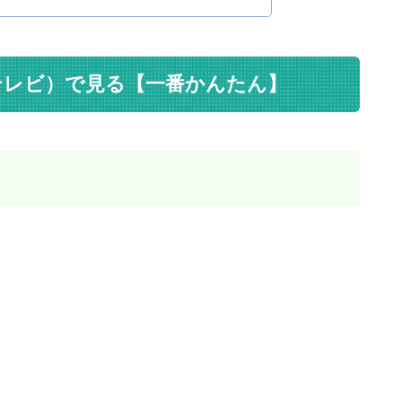
テレビ）で見る【一番かんたん】