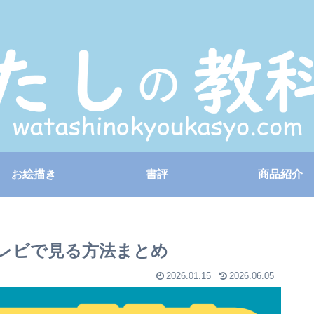
お絵描き
書評
商品紹介
テレビで見る方法まとめ
2026.01.15
2026.06.05