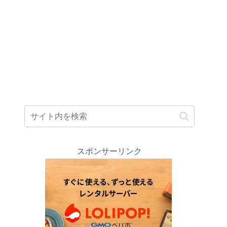
スポンサーリンク