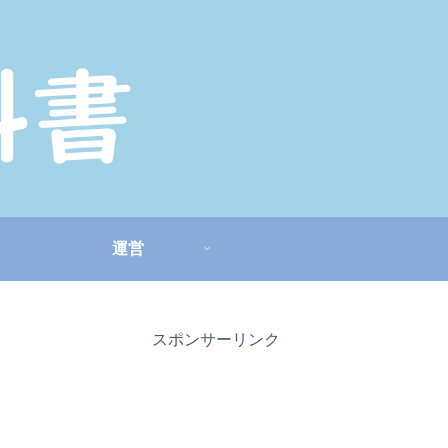
運営
スポンサーリンク