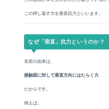
この押し返す力を垂直抗力といいます。
なぜ「垂直」抗力というのか？
名前の由来は、
接触面に対して垂直方向にはたらく力
だからです。
例えば、