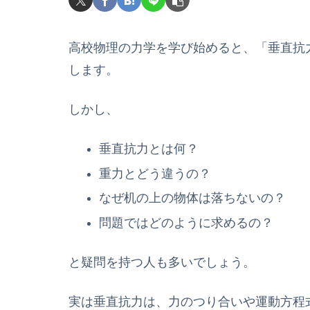
高校物理の力学を学び始めると、「垂直抗
します。
しかし、
垂直抗力とは何？
重力とどう違うの？
なぜ机の上の物体は落ちないの？
問題ではどのように求めるの？
と疑問を持つ人も多いでしょう。
実は垂直抗力は、力のつり合いや運動方程