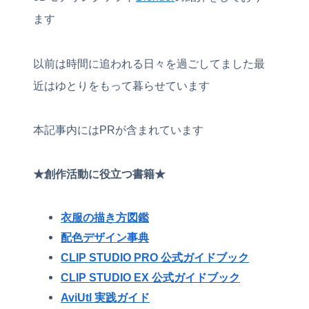
ます
以前は時間に追われる日々を過ごしてました最
近はゆとりをもって暮らせています
本記事内にはPRが含まれています
★創作活動に役立つ書籍★
衣服の描き方図鑑
配色デザイン事典
CLIP STUDIO PRO 公式ガイドブック
CLIP STUDIO EX 公式ガイドブック
AviUtl 実践ガイド