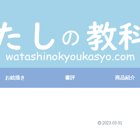
お絵描き
書評
商品紹介
2023.03.01