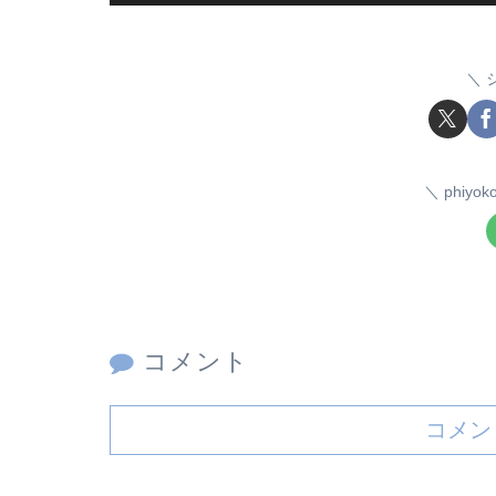
phiy
コメント
コメン