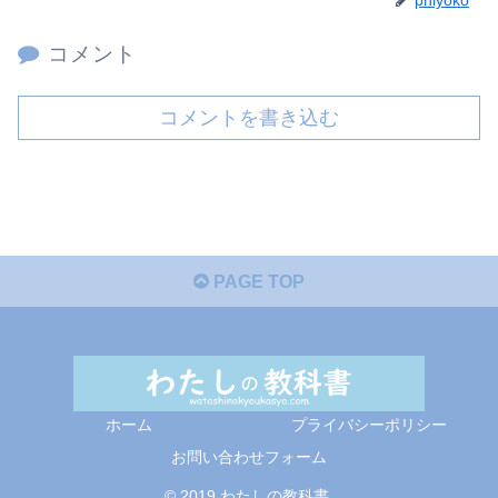
コメント
コメントを書き込む
PAGE TOP
ホーム
プライバシーポリシー
お問い合わせフォーム
© 2019 わたしの教科書.