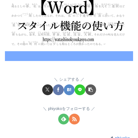
シェアする
phiyokoをフォローする
phiyoko