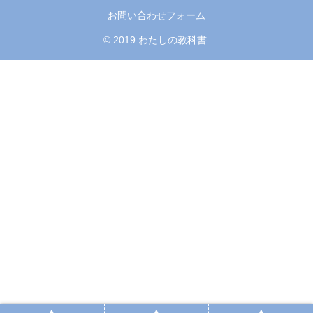
お問い合わせフォーム
© 2019 わたしの教科書.