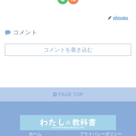
phiyoko
コメント
コメントを書き込む
PAGE TOP
ホーム
プライバシーポリシー