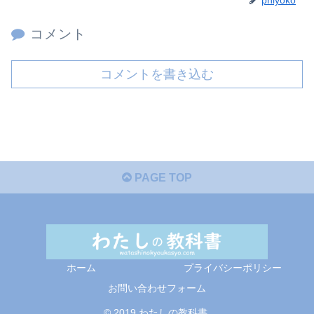
コメント
コメントを書き込む
PAGE TOP
ホーム
プライバシーポリシー
お問い合わせフォーム
© 2019 わたしの教科書.