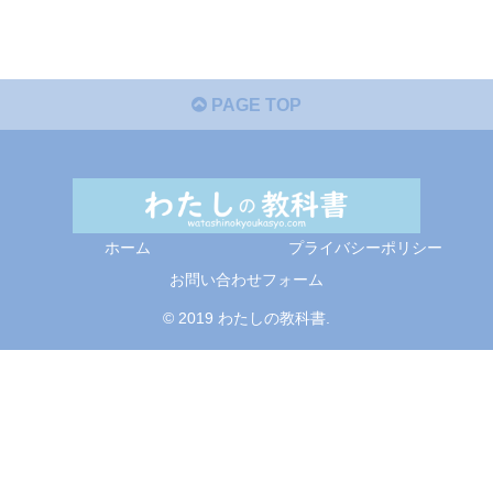
PAGE TOP
ホーム
プライバシーポリシー
お問い合わせフォーム
© 2019 わたしの教科書.