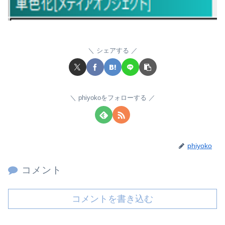
シェアする
phiyokoをフォローする
phiyoko
コメント
コメントを書き込む