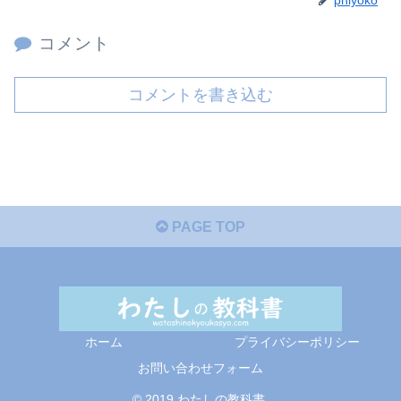
コメント
コメントを書き込む
PAGE TOP
ホーム
プライバシーポリシー
お問い合わせフォーム
© 2019 わたしの教科書.