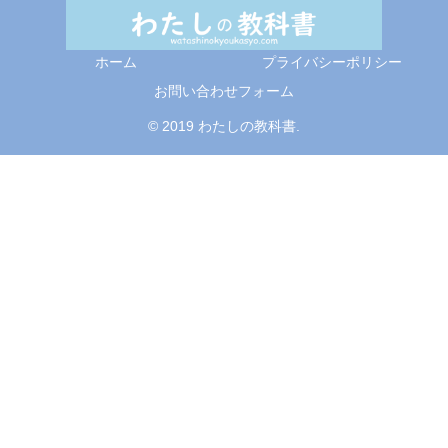
ホーム
プライバシーポリシー
お問い合わせフォーム
© 2019 わたしの教科書.