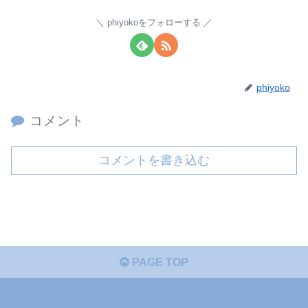
phiyokoをフォローする
phiyoko
コメント
コメントを書き込む
PAGE TOP