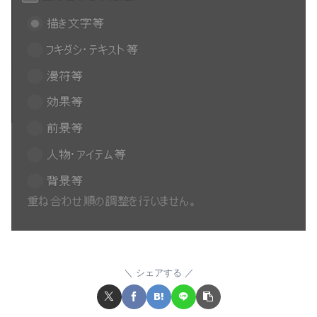
シェアする