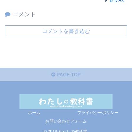
コメント
コメントを書き込む
PAGE TOP
ホーム
プライバシーポリシー
お問い合わせフォーム
© 2019 わたしの教科書.