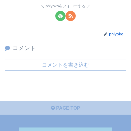
phiyokoをフォローする
phiyoko
コメント
コメントを書き込む
PAGE TOP