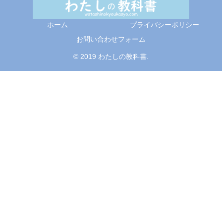
ホーム
プライバシーポリシー
お問い合わせフォーム
© 2019 わたしの教科書.