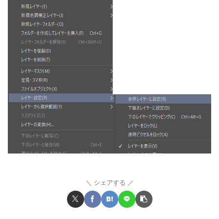
シェアする