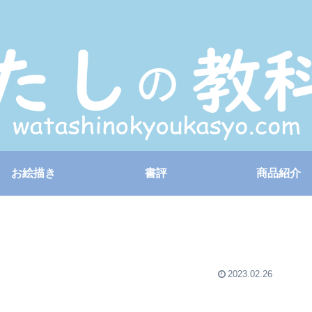
お絵描き
書評
商品紹介
2023.02.26