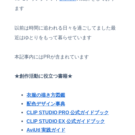
ます
以前は時間に追われる日々を過ごしてました最
近はゆとりをもって暮らせています
本記事内にはPRが含まれています
★創作活動に役立つ書籍★
衣服の描き方図鑑
配色デザイン事典
CLIP STUDIO PRO 公式ガイドブック
CLIP STUDIO EX 公式ガイドブック
AviUtl 実践ガイド