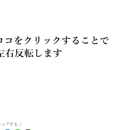
シェアする