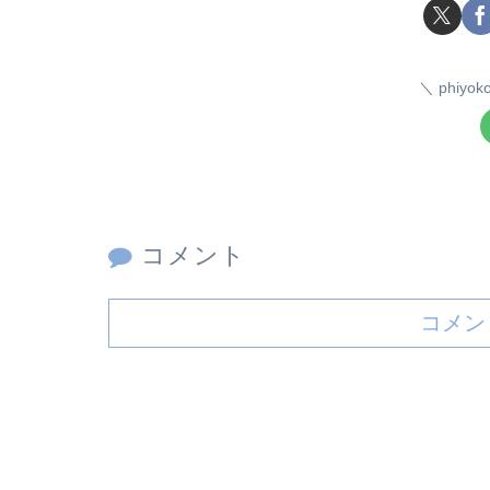
phiy
コメント
コメン