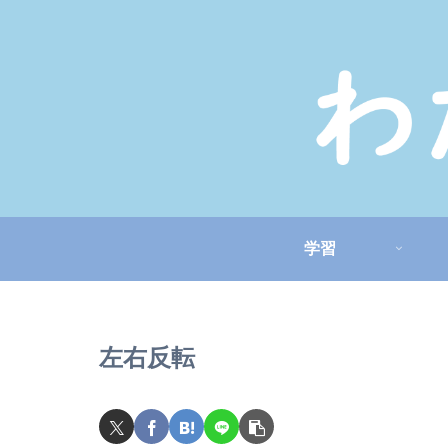
学習
左右反転