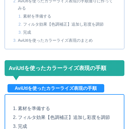
AviUtlを使ったカラーライズ表現の手順通りに作って
みる
素材を準備する
フィルタ効果【色調補正】追加し彩度を調節
完成
AviUtlを使ったカラーライズ表現のまとめ
AviUtlを使ったカラーライズ表現の手順
AviUtlを使ったカラーライズ表現の手順
素材を準備する
フィルタ効果【色調補正】追加し彩度を調節
完成