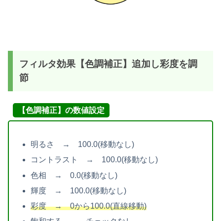
フィルタ効果【色調補正】追加し彩度を調
節
【色調補正】の数値設定
明るさ → 100.0(移動なし)
コントラスト → 100.0(移動なし)
色相 → 0.0(移動なし)
輝度 → 100.0(移動なし)
彩度 → 0から100.0(直線移動)