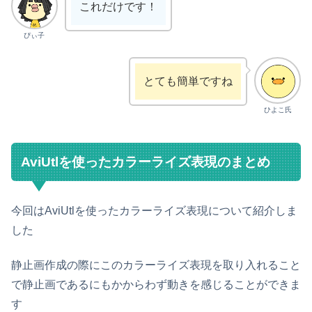
これだけです！
ぴぃ子
とても簡単ですね
ひよこ氏
AviUtlを使ったカラーライズ表現のまとめ
今回はAviUtlを使ったカラーライズ表現について紹介しま
した
静止画作成の際にこのカラーライズ表現を取り入れること
で静止画であるにもかからわず動きを感じることができま
す