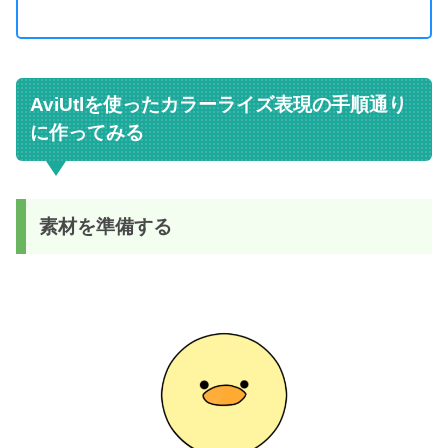
AviUtlを使ったカラーライズ表現の手順通り
に作ってみる
素材を準備する