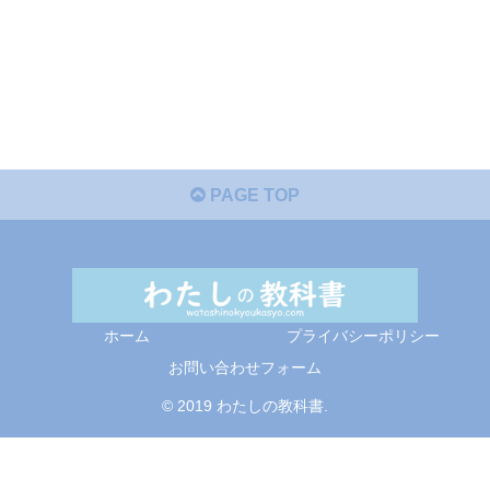
PAGE TOP
ホーム
プライバシーポリシー
お問い合わせフォーム
© 2019 わたしの教科書.