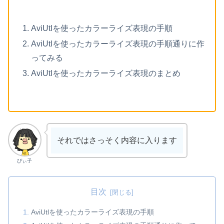
AviUtlを使ったカラーライズ表現の手順
AviUtlを使ったカラーライズ表現の手順通りに作
ってみる
AviUtlを使ったカラーライズ表現のまとめ
それではさっそく内容に入ります
ぴぃ子
目次
AviUtlを使ったカラーライズ表現の手順