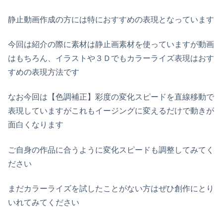
静止動画作成の方には特におすすめの表現となっています
今回は紹介の際に素材は静止画素材を使っていますが動画
はもちろん、イラストや３Ｄでもカラーライズ表現はおす
すめの表現方法です
なお今回は【色調補正】彩度の変化スピードを直線移動で
表現していますがこれもイージングに変えるだけで動きが
面白くなります
ご自身の作品に合うように変化スピードも調整してみてく
ださい
まだカラーライズを試したことがない方はぜひ創作にとり
いれてみてください