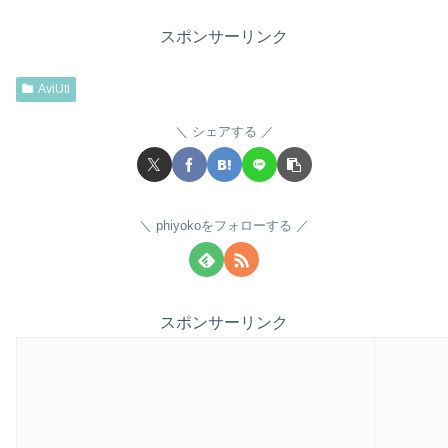
スポンサーリンク
AviUtl
シェアする
phiyokoをフォローする
スポンサーリンク