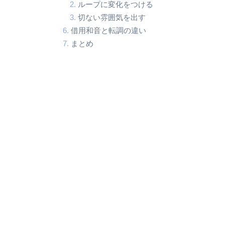
ループに変化をつける
切ない雰囲気を出す
借用和音と転調の違い
まとめ