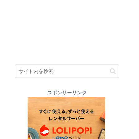
スポンサーリンク