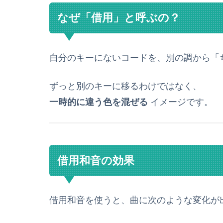
なぜ「借用」と呼ぶの？
自分のキーにないコードを、別の調から「
ずっと別のキーに移るわけではなく、
一時的に違う色を混ぜる
イメージです。
借用和音の効果
借用和音を使うと、曲に次のような変化が