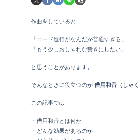
作曲をしていると
「コード進行がなんだか普通すぎる」
「もう少しおしゃれな響きにしたい」
と思うことがあります。
そんなときに役立つのが
借用和音（しゃく
この記事では
・借用和音とは何か
・どんな効果があるのか