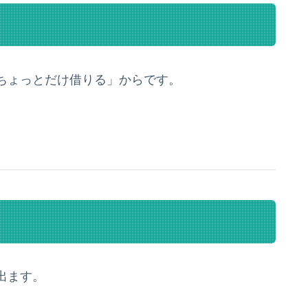
ちょっとだけ借りる」からです。
出ます。