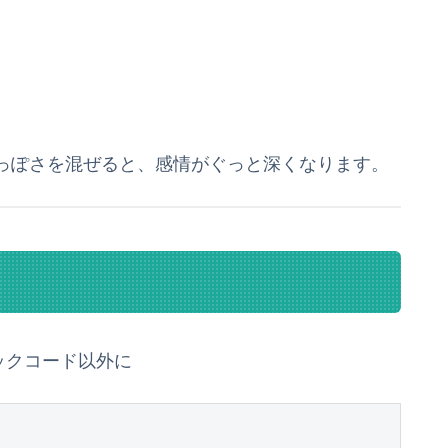
っぽさを混ぜると、感情がぐっと深くなります。
ックコード以外に