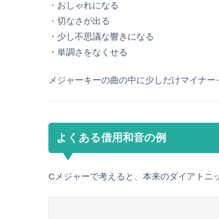
・おしゃれになる
・切なさが出る
・少し不思議な響きになる
・単調さをなくせる
メジャーキーの曲の中に少しだけマイナー
よくある借用和音の例
Cメジャーで考えると、本来のダイアトニ