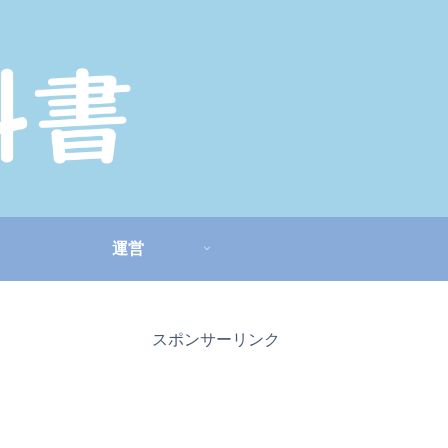
運営
スポンサーリンク