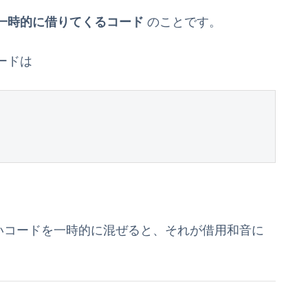
一時的に借りてくるコード
のことです。
ードは
いコードを一時的に混ぜると、それが借用和音に