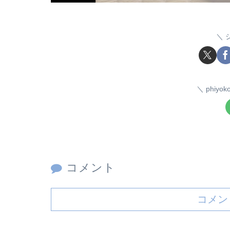
phiy
コメント
コメン