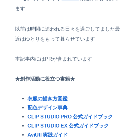
ます
以前は時間に追われる日々を過ごしてました最
近はゆとりをもって暮らせています
本記事内にはPRが含まれています
★創作活動に役立つ書籍★
衣服の描き方図鑑
配色デザイン事典
CLIP STUDIO PRO 公式ガイドブック
CLIP STUDIO EX 公式ガイドブック
AviUtl 実践ガイド