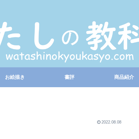
お絵描き
書評
商品紹介
2022.08.08