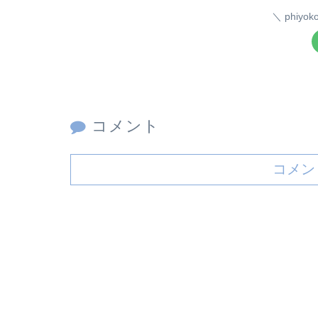
phiy
コメント
コメン