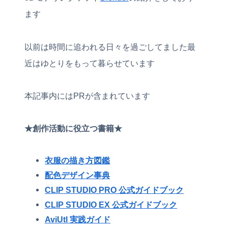
ます
以前は時間に追われる日々を過ごしてました最
近はゆとりをもって暮らせています
本記事内にはPRが含まれています
★創作活動に役立つ書籍★
衣服の描き方図鑑
配色デザイン事典
CLIP STUDIO PRO 公式ガイドブック
CLIP STUDIO EX 公式ガイドブック
AviUtl 実践ガイド