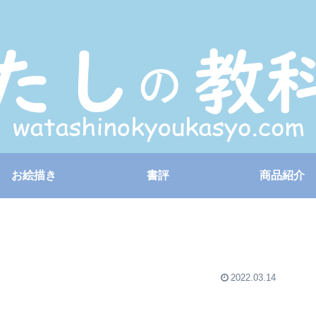
お絵描き
書評
商品紹介
2022.03.14