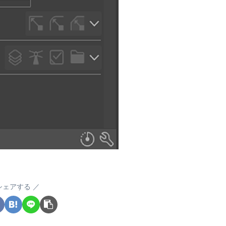
シェアする