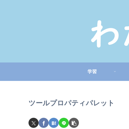
学習
ツールプロパティパレット