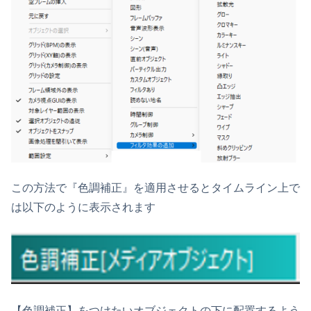
この方法で『色調補正』を適用させるとタイムライン上で
は以下のように表示されます
【色調補正】をつけたいオブジェクトの下に配置するよう