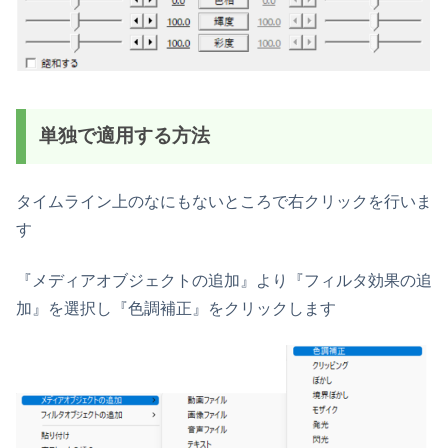
単独で適用する方法
タイムライン上のなにもないところで右クリックを行いま
す
『メディアオブジェクトの追加』より『フィルタ効果の追
加』を選択し『色調補正』をクリックします