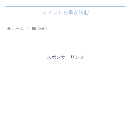
コメントを書き込む
ホーム
AviUtl
スポンサーリンク