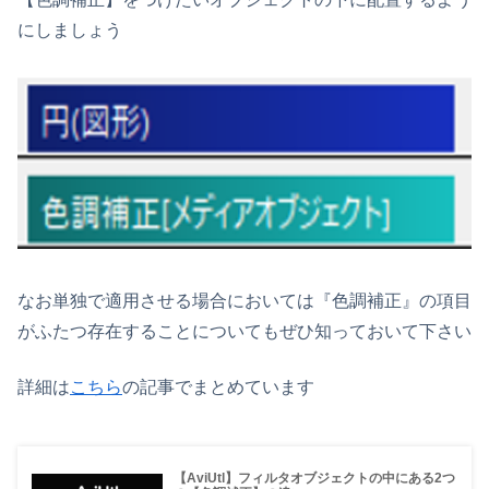
にしましょう
なお単独で適用させる場合においては『色調補正』の項目
がふたつ存在することについてもぜひ知っておいて下さい
詳細は
こちら
の記事でまとめています
【AviUtl】フィルタオブジェクトの中にある2つ