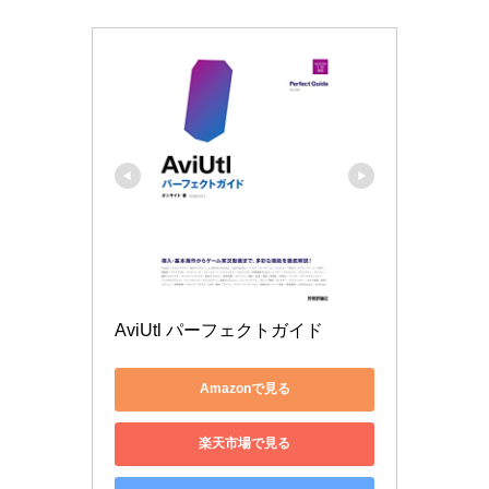
AviUtl パーフェクトガイド
Amazonで見る
楽天市場で見る