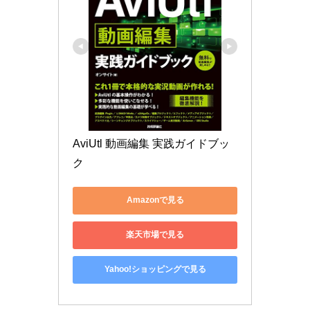
AviUtl 動画編集 実践ガイドブッ
ク
Amazonで見る
楽天市場で見る
Yahoo!ショッピングで見る