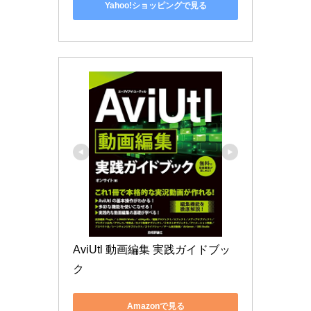
Yahoo!ショッピングで見る
AviUtl 動画編集 実践ガイドブッ
ク
Amazonで見る