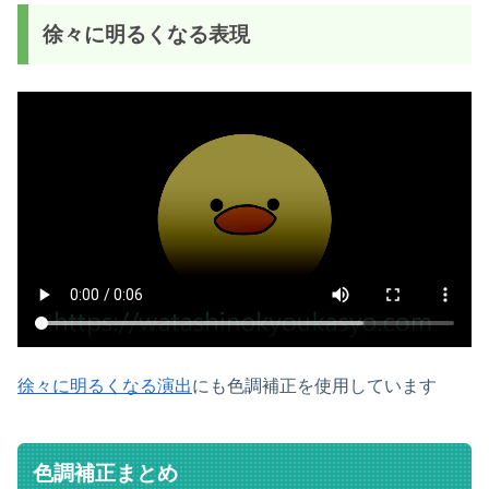
徐々に明るくなる表現
徐々に明るくなる演出
にも色調補正を使用しています
色調補正まとめ