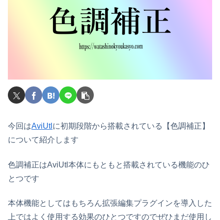
今回は
AviUtl
に初期段階から搭載されている【色調補正】
について紹介します
色調補正はAviUtl本体にもともと搭載されている機能のひ
とつです
本体機能としてはもちろん拡張編集プラグインを導入した
上ではよく使用する効果のひとつですのでぜひまだ使用し