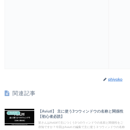
phiyoko
関連記事
【Aviutl】 主に使う3つウィンドウの名称と関係性
AviUtl
【初心者必読】
皆さんはAviUtlで主につくう3つのウィンドウの名前と関係性をご
存知ですか？今回はAviutl の編集で主に使う３つウィンドウの名称