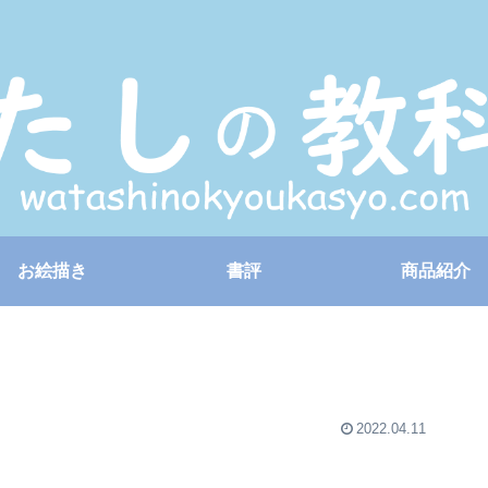
お絵描き
書評
商品紹介
2022.04.11