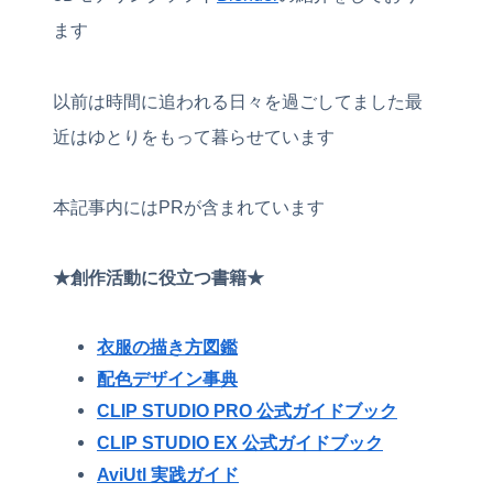
ます
以前は時間に追われる日々を過ごしてました最
近はゆとりをもって暮らせています
本記事内にはPRが含まれています
★創作活動に役立つ書籍★
衣服の描き方図鑑
配色デザイン事典
CLIP STUDIO PRO 公式ガイドブック
CLIP STUDIO EX 公式ガイドブック
AviUtl 実践ガイド