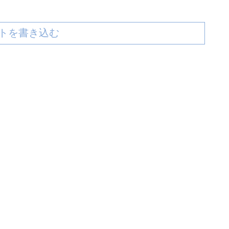
トを書き込む