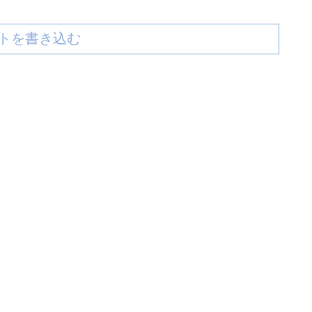
トを書き込む