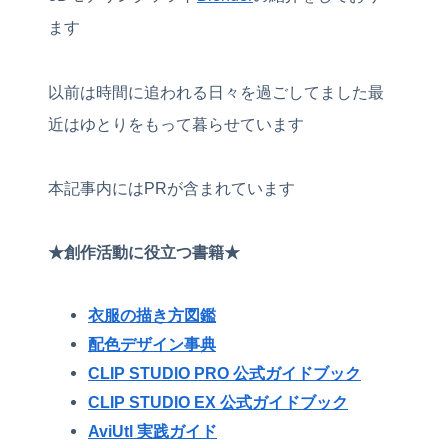
ます
以前は時間に追われる日々を過ごしてました最
近はゆとりをもって暮らせています
本記事内にはPRが含まれています
★創作活動に役立つ書籍★
衣服の描き方図鑑
配色デザイン事典
CLIP STUDIO PRO 公式ガイドブック
CLIP STUDIO EX 公式ガイドブック
AviUtl 実践ガイド