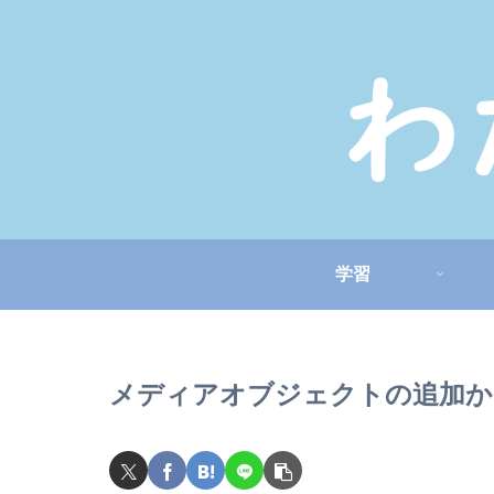
学習
メディアオブジェクトの追加か