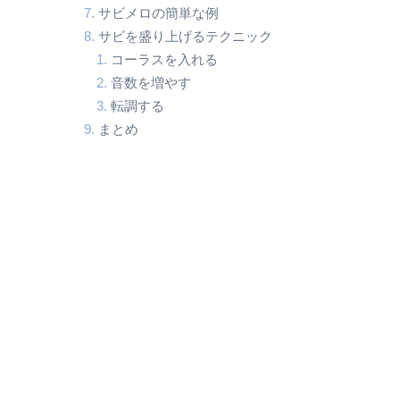
サビメロの簡単な例
サビを盛り上げるテクニック
コーラスを入れる
音数を増やす
転調する
まとめ