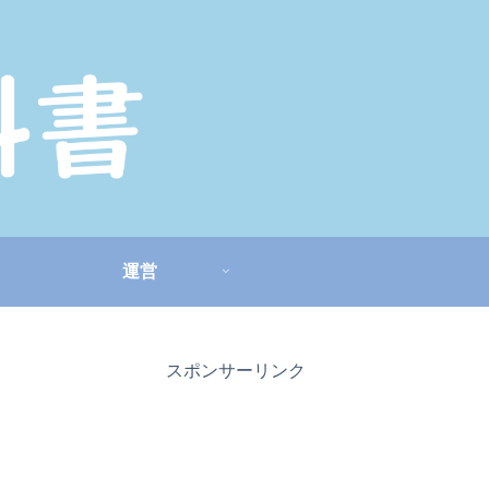
運営
スポンサーリンク