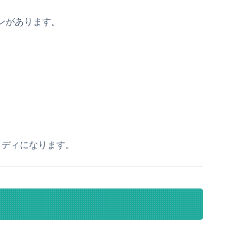
ンがあります。
ロディになります。