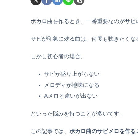
ボカロ曲を作るとき、一番重要なのがサビ
サビが印象に残る曲は、何度も聴きたくな
しかし初心者の場合、
サビが盛り上がらない
メロディが地味になる
Aメロと違いが出ない
といった悩みを持つことが多いです。
この記事では、
ボカロ曲のサビメロを作る