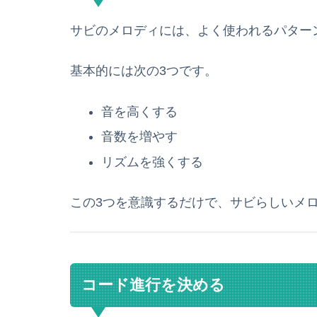
サビのメロディには、よく使われるパター
基本的には次の3つです。
音を高くする
音数を増やす
リズムを強くする
この3つを意識するだけで、サビらしいメ
コード進行を決める