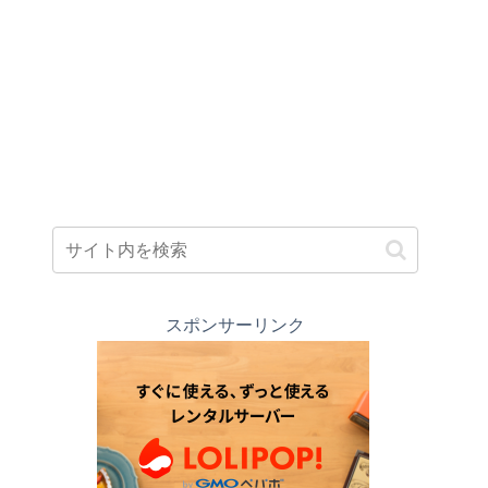
スポンサーリンク