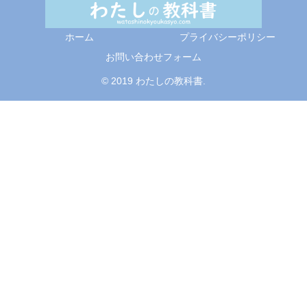
ホーム
プライバシーポリシー
お問い合わせフォーム
© 2019 わたしの教科書.