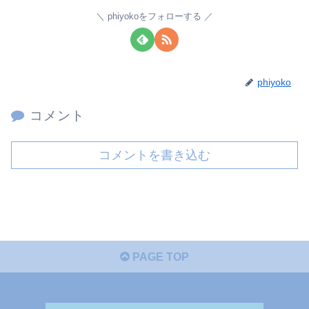
phiyokoをフォローする
phiyoko
コメント
コメントを書き込む
PAGE TOP