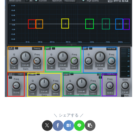
シェアする