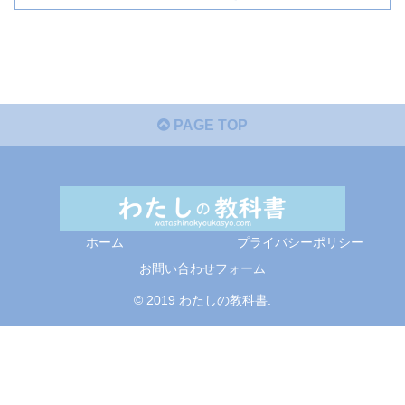
PAGE TOP
ホーム
プライバシーポリシー
お問い合わせフォーム
© 2019 わたしの教科書.