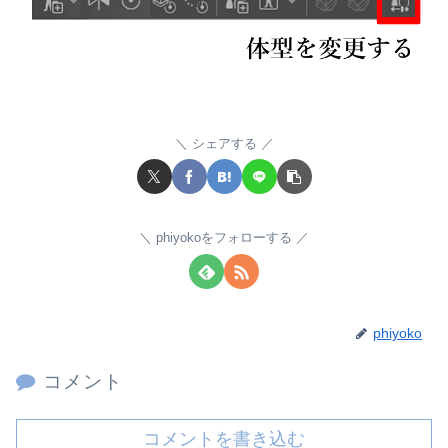
シェアする
phiyokoをフォローする
phiyoko
コメント
コメントを書き込む