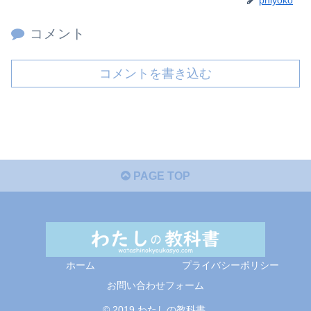
コメント
コメントを書き込む
PAGE TOP
ホーム
プライバシーポリシー
お問い合わせフォーム
© 2019 わたしの教科書.