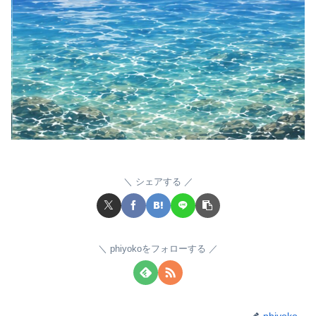
シェアする
phiyokoをフォローする
phiyoko