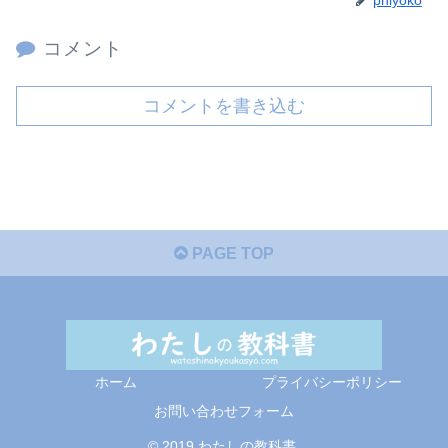
コメント
コメントを書き込む
PAGE TOP
ホーム
プライバシーポリシー
お問い合わせフォーム
© 2019 わたしの教科書.