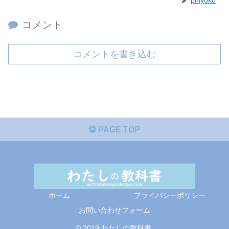
コメント
コメントを書き込む
PAGE TOP
ホーム
プライバシーポリシー
お問い合わせフォーム
© 2019 わたしの教科書.