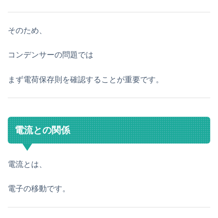
そのため、
コンデンサーの問題では
まず電荷保存則を確認することが重要です。
電流との関係
電流とは、
電子の移動です。