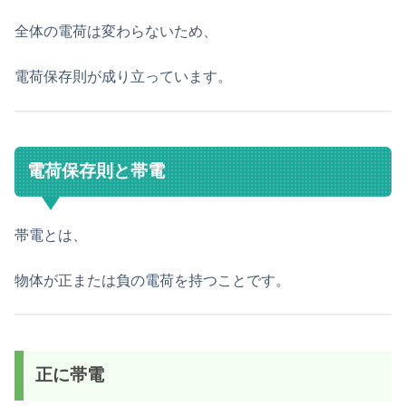
全体の電荷は変わらないため、
電荷保存則が成り立っています。
電荷保存則と帯電
帯電とは、
物体が正または負の電荷を持つことです。
正に帯電