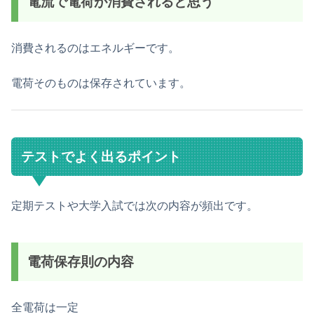
電流で電荷が消費されると思う
消費されるのはエネルギーです。
電荷そのものは保存されています。
テストでよく出るポイント
定期テストや大学入試では次の内容が頻出です。
電荷保存則の内容
全電荷は一定