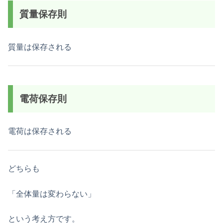
質量保存則
質量は保存される
電荷保存則
電荷は保存される
どちらも
「全体量は変わらない」
という考え方です。