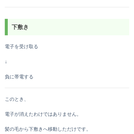
下敷き
電子を受け取る
↓
負に帯電する
このとき、
電子が消えたわけではありません。
髪の毛から下敷きへ移動しただけです。