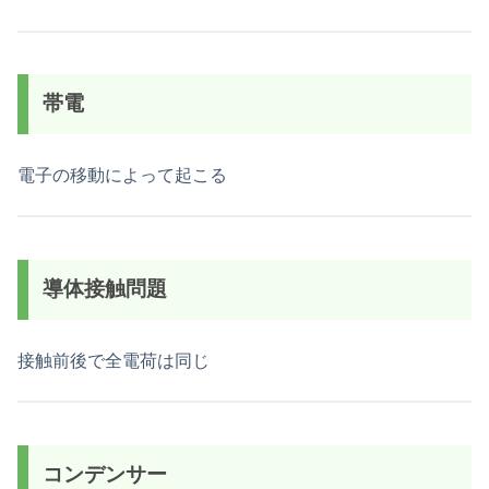
帯電
電子の移動によって起こる
導体接触問題
接触前後で全電荷は同じ
コンデンサー