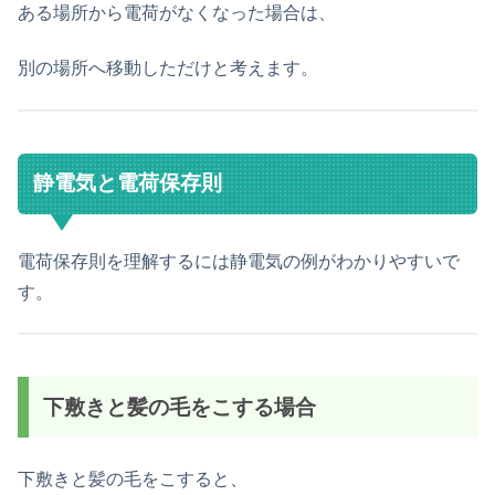
ある場所から電荷がなくなった場合は、
別の場所へ移動しただけと考えます。
静電気と電荷保存則
電荷保存則を理解するには静電気の例がわかりやすいで
す。
下敷きと髪の毛をこする場合
下敷きと髪の毛をこすると、