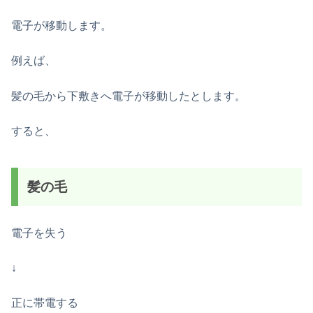
電子が移動します。
例えば、
髪の毛から下敷きへ電子が移動したとします。
すると、
髪の毛
電子を失う
↓
正に帯電する