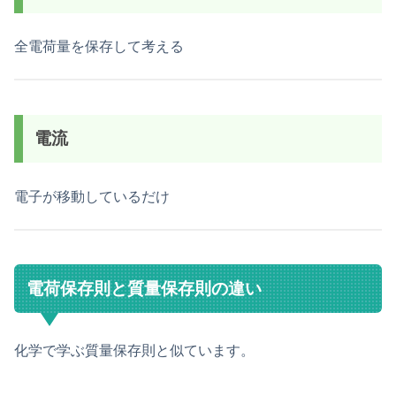
全電荷量を保存して考える
電流
電子が移動しているだけ
電荷保存則と質量保存則の違い
化学で学ぶ質量保存則と似ています。