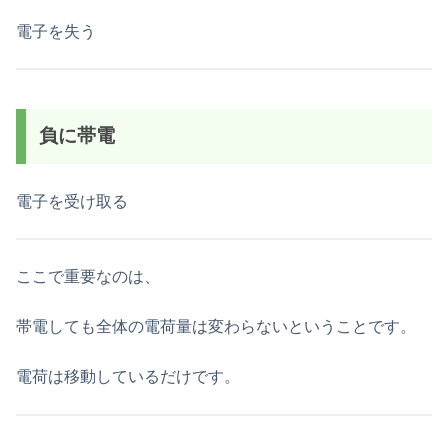
電子を失う
負に帯電
電子を受け取る
ここで重要なのは、
帯電しても全体の電荷量は変わらないということです。
電荷は移動しているだけです。