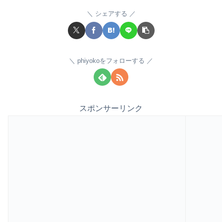
シェアする
phiyokoをフォローする
スポンサーリンク