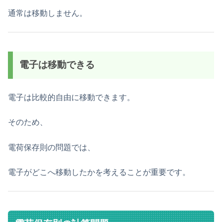
通常は移動しません。
電子は移動できる
電子は比較的自由に移動できます。
そのため、
電荷保存則の問題では、
電子がどこへ移動したかを考えることが重要です。