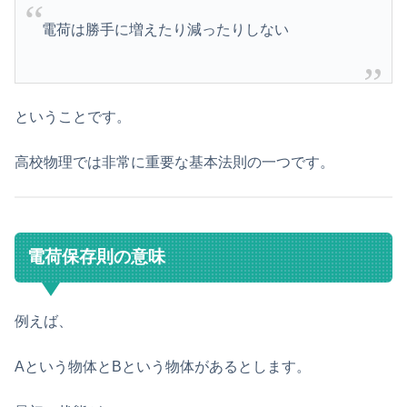
電荷は勝手に増えたり減ったりしない
ということです。
高校物理では非常に重要な基本法則の一つです。
電荷保存則の意味
例えば、
Aという物体とBという物体があるとします。