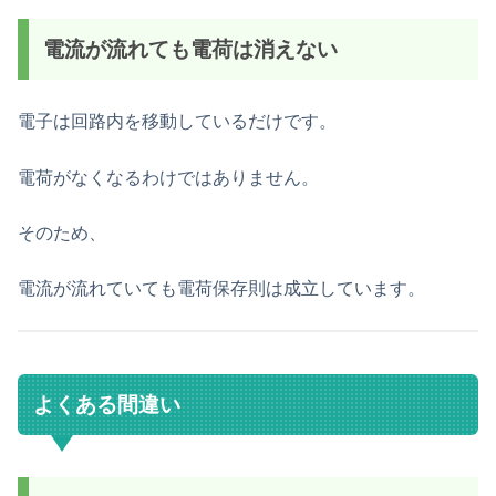
電流が流れても電荷は消えない
電子は回路内を移動しているだけです。
電荷がなくなるわけではありません。
そのため、
電流が流れていても電荷保存則は成立しています。
よくある間違い