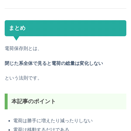
まとめ
電荷保存則とは、
閉じた系全体で見ると電荷の総量は変化しない
という法則です。
本記事のポイント
電荷は勝手に増えたり減ったりしない
電荷は移動するだけである