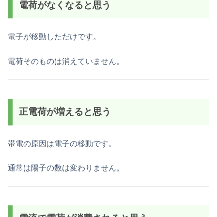
電荷がなくなると思う
電子が移動しただけです。
電荷そのものは消えていません。
正電荷が増えると思う
帯電の原因は電子の移動です。
通常は陽子の数は変わりません。