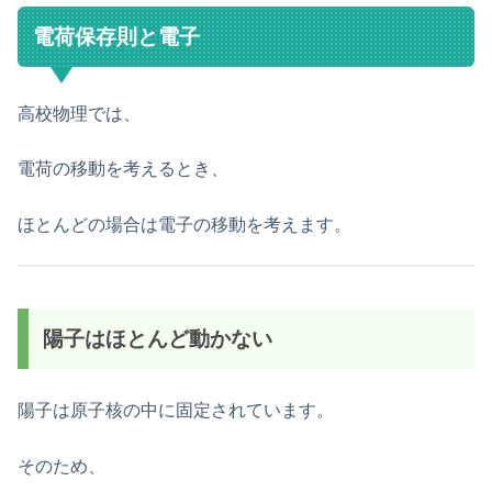
電荷保存則と電子
高校物理では、
電荷の移動を考えるとき、
ほとんどの場合は電子の移動を考えます。
陽子はほとんど動かない
陽子は原子核の中に固定されています。
そのため、