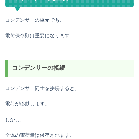
コンデンサーの単元でも、
電荷保存則は重要になります。
コンデンサーの接続
コンデンサー同士を接続すると、
電荷が移動します。
しかし、
全体の電荷量は保存されます。