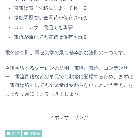
帯電は電子の移動によって起こる
接触問題では全電荷が保存される
コンデンサー問題でも重要
電流が流れても電荷は保存される
電荷保存則は電磁気学の最も基本的な法則の一つです。
今後学習するクーロンの法則、電場、電位、コンデンサ
ー、電流回路などの単元でも頻繁に登場するため、まずは
「電荷は移動しても全体量は変わらない」という考え方を
しっかり身につけておきましょう。
スポンサーリンク
物理
電磁気