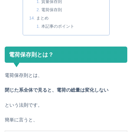
質量保存則
電荷保存則
まとめ
本記事のポイント
電荷保存則とは？
電荷保存則とは、
閉じた系全体で見ると、電荷の総量は変化しない
という法則です。
簡単に言うと、