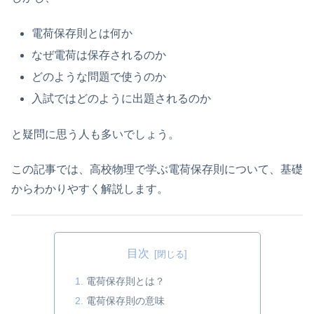
電荷保存則とは何か
なぜ電荷は保存されるのか
どのような問題で使うのか
入試ではどのように出題されるのか
と疑問に思う人も多いでしょう。
この記事では、高校物理で学ぶ電荷保存則について、基礎
からわかりやすく解説します。
目次
電荷保存則とは？
電荷保存則の意味