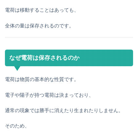
電荷は移動することはあっても、
全体の量は保存されるのです。
なぜ電荷は保存されるのか
電荷は物質の基本的な性質です。
電子や陽子が持つ電荷は決まっており、
通常の現象では勝手に消えたり生まれたりしません。
そのため、