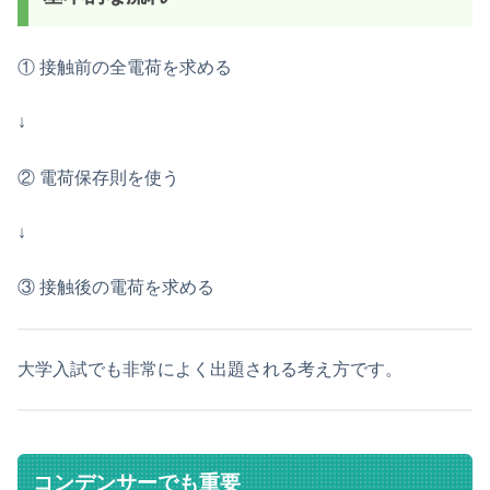
① 接触前の全電荷を求める
↓
② 電荷保存則を使う
↓
③ 接触後の電荷を求める
大学入試でも非常によく出題される考え方です。
コンデンサーでも重要