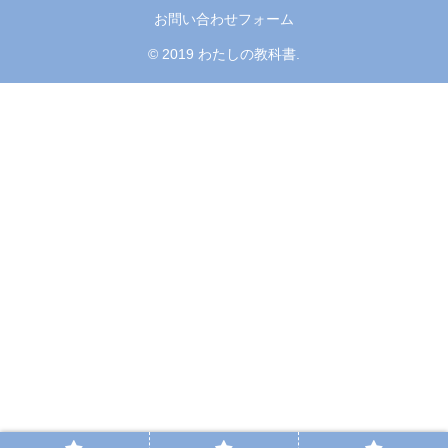
お問い合わせフォーム
© 2019 わたしの教科書.