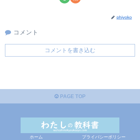
phiyoko
コメント
コメントを書き込む
PAGE TOP
ホーム
プライバシーポリシー