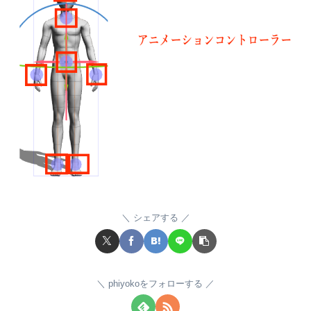
シェアする
phiyokoをフォローする