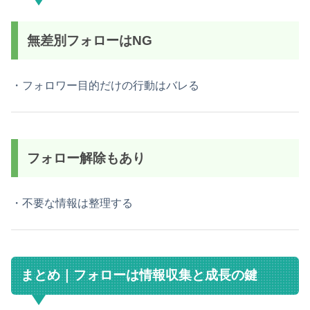
無差別フォローはNG
・フォロワー目的だけの行動はバレる
フォロー解除もあり
・不要な情報は整理する
まとめ｜フォローは情報収集と成長の鍵