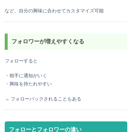
など、自分の興味に合わせてカスタマイズ可能
フォロワーが増えやすくなる
フォローすると
・相手に通知がいく
・興味を持たれやすい
→ フォローバックされることもある
フォローとフォロワーの違い