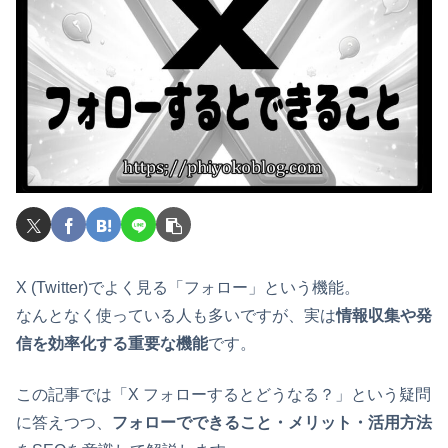
X (Twitter)でよく見る「フォロー」という機能。
なんとなく使っている人も多いですが、実は
情報収集や発
信を効率化する重要な機能
です。
この記事では「X フォローするとどうなる？」という疑問
に答えつつ、
フォローでできること・メリット・活用方法