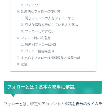
フォロワー
効果的なフォローの使い方
同じジャンルの人をフォローする
有益な情報を発信している人を選ぶ
フォローしすぎない
フォロー時の注意点
無差別フォローはNG
フォロー解除もあり
まとめ｜フォローは情報収集と成長の鍵
結論
フォローとは？基本を簡単に解説
フォローとは、特定のアカウントの投稿を
自分のタイムラ