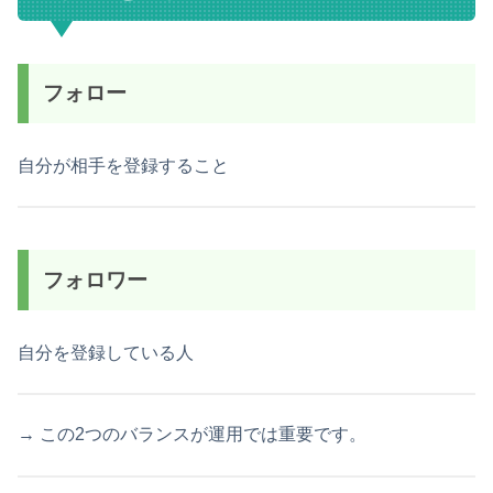
フォロー
自分が相手を登録すること
フォロワー
自分を登録している人
→ この2つのバランスが運用では重要です。