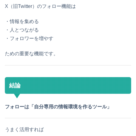
X（旧Twitter）のフォロー機能は
・情報を集める
・人とつながる
・フォロワーを増やす
ための重要な機能です。
結論
フォローは「自分専用の情報環境を作るツール」
うまく活用すれば