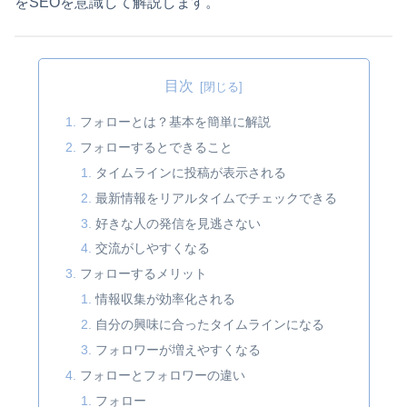
をSEOを意識して解説します。
目次
フォローとは？基本を簡単に解説
フォローするとできること
タイムラインに投稿が表示される
最新情報をリアルタイムでチェックできる
好きな人の発信を見逃さない
交流がしやすくなる
フォローするメリット
情報収集が効率化される
自分の興味に合ったタイムラインになる
フォロワーが増えやすくなる
フォローとフォロワーの違い
フォロー