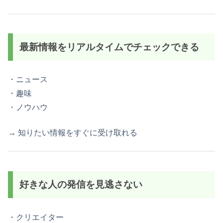
最新情報をリアルタイムでチェックできる
・ニュース
・趣味
・ノウハウ
→ 知りたい情報をすぐに受け取れる
好きな人の発信を見逃さない
・クリエイター