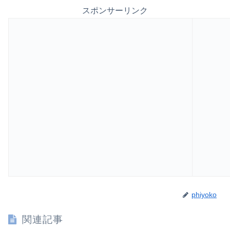
スポンサーリンク
phiyoko
関連記事