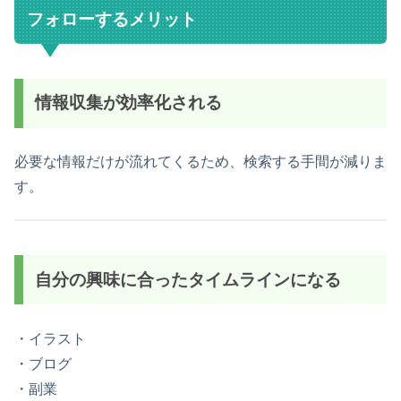
フォローするメリット
情報収集が効率化される
必要な情報だけが流れてくるため、検索する手間が減りま
す。
自分の興味に合ったタイムラインになる
・イラスト
・ブログ
・副業