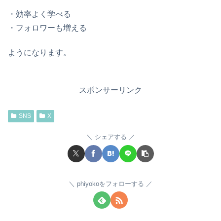
・効率よく学べる
・フォロワーも増える
ようになります。
スポンサーリンク
SNS
X
シェアする
phiyokoをフォローする