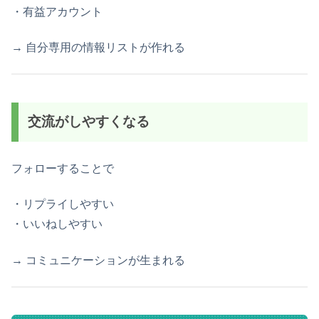
・有益アカウント
→ 自分専用の情報リストが作れる
交流がしやすくなる
フォローすることで
・リプライしやすい
・いいねしやすい
→ コミュニケーションが生まれる