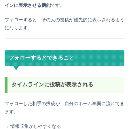
インに表示させる機能
です。
フォローすると、その人の投稿が優先的に表示されるよう
になります。
フォローするとできること
タイムラインに投稿が表示される
フォローした相手の投稿が、自分のホーム画面に流れてき
ます。
→ 情報収集がしやすくなる