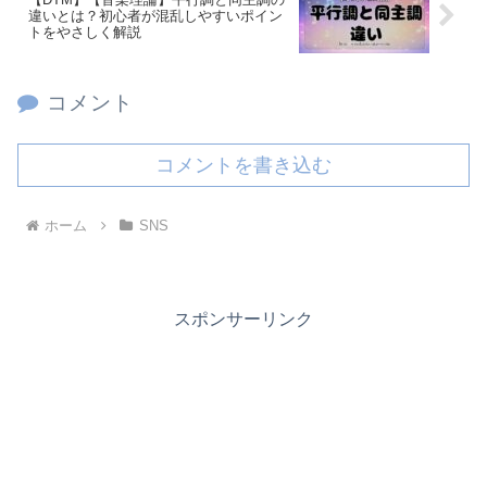
違いとは？初心者が混乱しやすいポイン
トをやさしく解説
コメント
コメントを書き込む
ホーム
SNS
スポンサーリンク