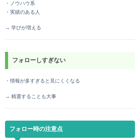
・ノウハウ系
・実績のある人
→ 学びが増える
フォローしすぎない
・情報が多すぎると見にくくなる
→ 精選することも大事
フォロー時の注意点