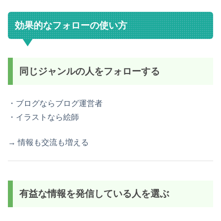
効果的なフォローの使い方
同じジャンルの人をフォローする
・ブログならブログ運営者
・イラストなら絵師
→ 情報も交流も増える
有益な情報を発信している人を選ぶ