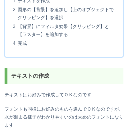
テキストを作成
図形の【背景】を追加し【上のオブジェクトで
クリッピング】を選択
【背景】にフィルタ効果【クリッピング】と
【ラスター】を追加する
完成
テキストの作成
テキストはお好みで作成してＯＫなのです
フォントも同様にお好みのものを選んでＯＫなのですが、
水が溜まる様子がわかりやすいのは太めのフォントになり
ます