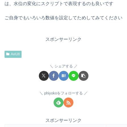
は、水位の変化にスクリプトで表現するのも良いです
ご自身でもいろいろ数値を設定してためしてみてください
スポンサーリンク
AviUtl
シェアする
phiyokoをフォローする
スポンサーリンク