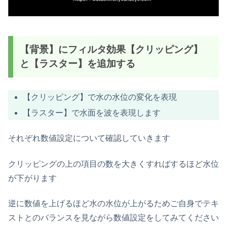
【背景】にフィルタ効果【クリッピング】
と【ラスター】を追加する
【クリッピング】で水の水位の変化を表現
【ラスター】で水面を波を表現します
それぞれ数値設定について確認していきます
クリッピングの上の項目の数を大きくすればするほど水位
が下がります
逆に数値を上げるほど水の水位が上がるためご自身でテキ
ストとのバランスを見ながら数値設定をしてみてください