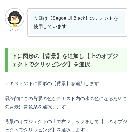
今回は【Segoe UI Black】のフォントを
使用しています
ぴぃ子
下に図形の【背景】を追加し【上のオブジ
ェクトでクリッピング】を選択
テキストの下に図形の【背景】を追加します
最終的にこの背景の色がテキスト内の水の色になるためこ
の背景は青色系を選択します
背景のオブジェクトの上で右クリックをして【上のオブジ
ェクトでクリッピング】を選択します