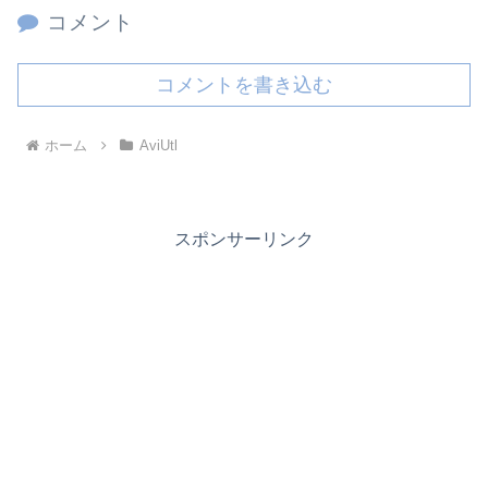
コメント
コメントを書き込む
ホーム
AviUtl
スポンサーリンク