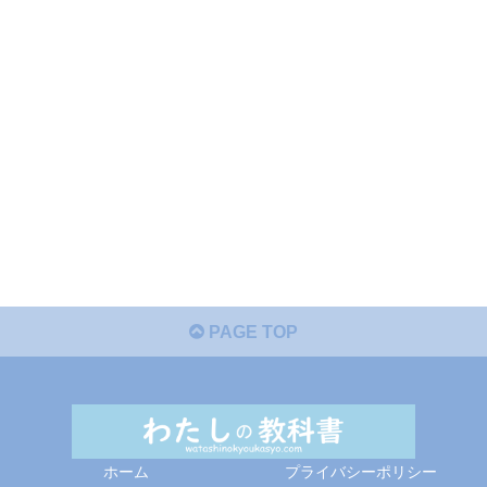
PAGE TOP
ホーム
プライバシーポリシー