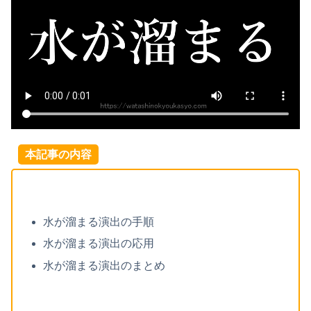
本記事の内容
水が溜まる演出の手順
水が溜まる演出の応用
水が溜まる演出のまとめ