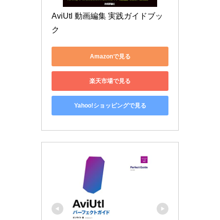
AviUtl 動画編集 実践ガイドブッ
ク
Amazonで見る
楽天市場で見る
Yahoo!ショッピングで見る