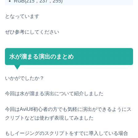
RGB(215，237，255)
となっています
ぜひ参考にしてください
水が溜まる演出のまとめ
いかがでしたか？
今回は水が溜まる演出について紹介しました
今回はAviUtl初心者の方でも気軽に演出ができるようにス
クリプトなどは使わず表現してみました
もしイージングのスクリプトをすでに導入している場合