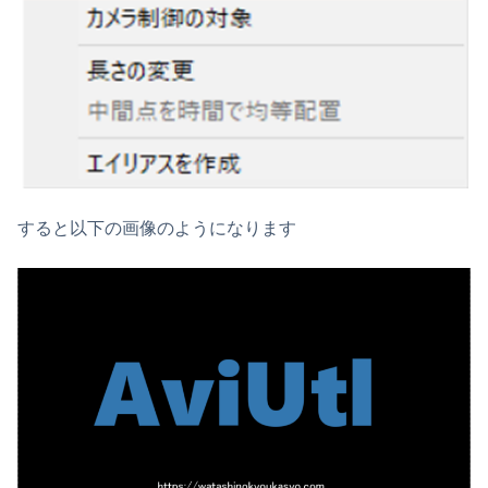
すると以下の画像のようになります