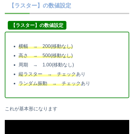
【ラスター】の数値設定
【ラスター】の数値設定
横幅 → 200(移動なし)
高さ → 500(移動なし)
周期 → 1.00(移動なし)
縦ラスター → チェック
あり
ランダム振動 → チェック
あり
これが基本形になります