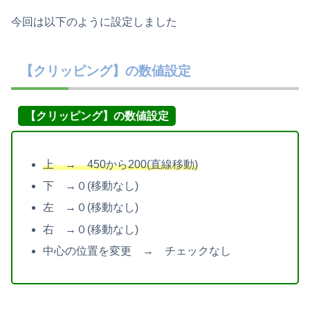
今回は以下のように設定しました
【クリッピング】の数値設定
【クリッピング】の数値設定
上 → 450から200(直線移動)
下 →０(移動なし)
左 →０(移動なし)
右 →０(移動なし)
中心の位置を変更 → チェックなし