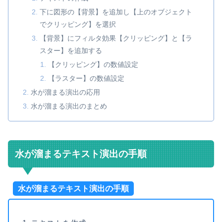
下に図形の【背景】を追加し【上のオブジェクト
でクリッピング】を選択
【背景】にフィルタ効果【クリッピング】と【ラ
スター】を追加する
【クリッピング】の数値設定
【ラスター】の数値設定
水が溜まる演出の応用
水が溜まる演出のまとめ
水が溜まるテキスト演出の手順
水が溜まるテキスト演出の手順