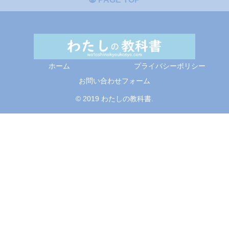
ホーム
プライバシーポリシー
お問い合わせフォーム
© 2019 わたしの教科書.