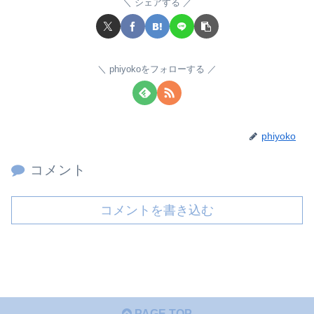
シェアする
phiyokoをフォローする
phiyoko
コメント
コメントを書き込む
PAGE TOP