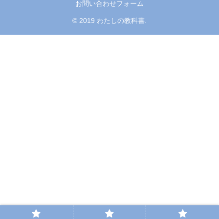
お問い合わせフォーム
© 2019 わたしの教科書.