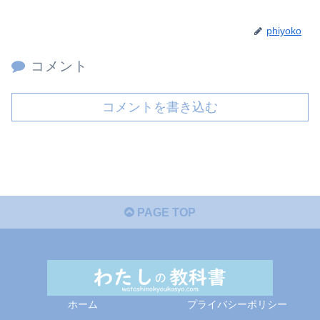
phiyoko
コメント
コメントを書き込む
PAGE TOP
ホーム
プライバシーポリシー