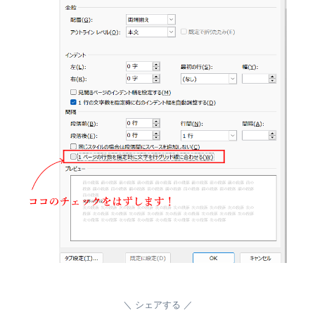
シェアする