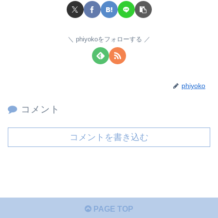
phiyokoをフォローする
phiyoko
コメント
コメントを書き込む
PAGE TOP