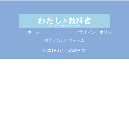
ホーム
プライバシーポリシー
お問い合わせフォーム
© 2019 わたしの教科書.