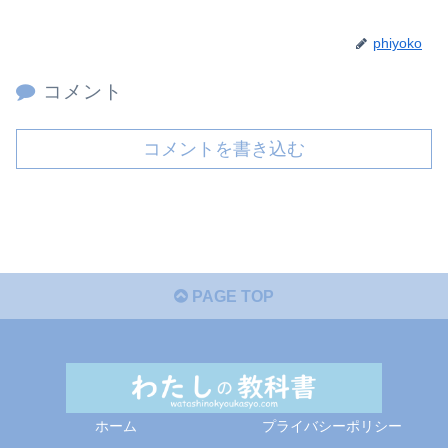
phiyoko
コメント
コメントを書き込む
PAGE TOP
ホーム
プライバシーポリシー