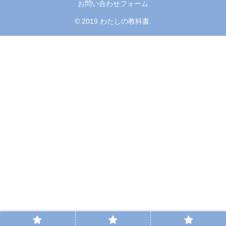
お問い合わせフォーム
© 2019 わたしの教科書.