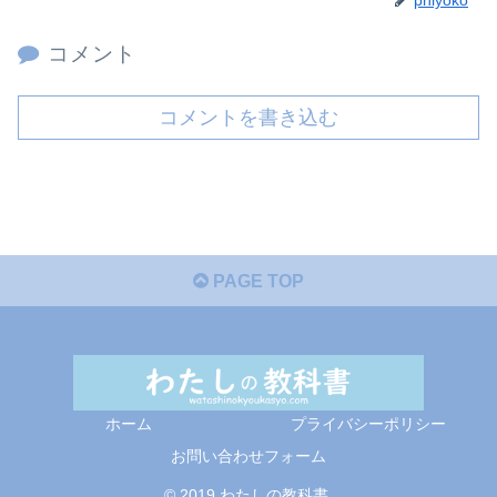
コメント
コメントを書き込む
PAGE TOP
ホーム
プライバシーポリシー
お問い合わせフォーム
© 2019 わたしの教科書.