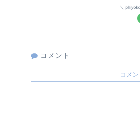
phiy
コメント
コメン