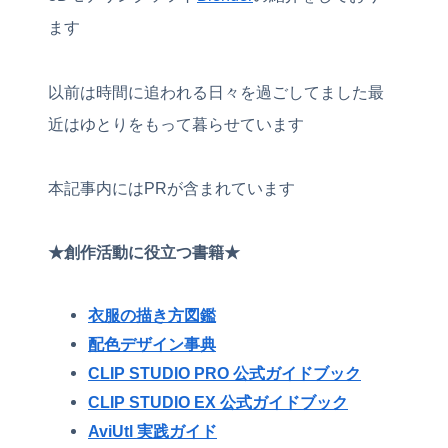
ます
以前は時間に追われる日々を過ごしてました最
近はゆとりをもって暮らせています
本記事内にはPRが含まれています
★創作活動に役立つ書籍★
衣服の描き方図鑑
配色デザイン事典
CLIP STUDIO PRO 公式ガイドブック
CLIP STUDIO EX 公式ガイドブック
AviUtl 実践ガイド