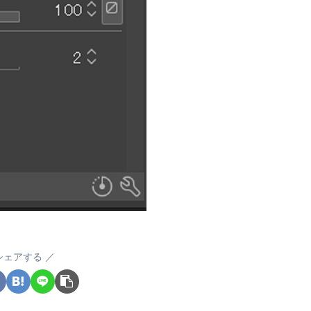
シェアする