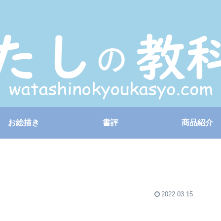
お絵描き
書評
商品紹介
2022.03.15