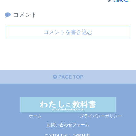
コメント
コメントを書き込む
PAGE TOP
ホーム
プライバシーポリシー
お問い合わせフォーム
© 2019 わたしの教科書.