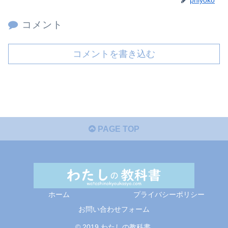
コメント
コメントを書き込む
PAGE TOP
ホーム
プライバシーポリシー
お問い合わせフォーム
© 2019 わたしの教科書.