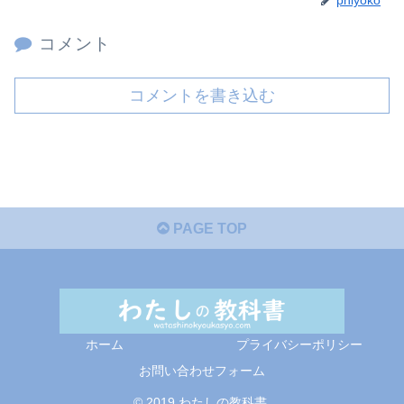
コメント
コメントを書き込む
PAGE TOP
ホーム
プライバシーポリシー
お問い合わせフォーム
© 2019 わたしの教科書.