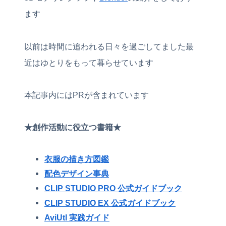
ます
以前は時間に追われる日々を過ごしてました最
近はゆとりをもって暮らせています
本記事内にはPRが含まれています
★創作活動に役立つ書籍★
衣服の描き方図鑑
配色デザイン事典
CLIP STUDIO PRO 公式ガイドブック
CLIP STUDIO EX 公式ガイドブック
AviUtl 実践ガイド