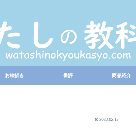
お絵描き
書評
商品紹介
2023.02.17