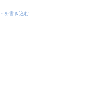
トを書き込む