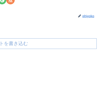
phiyoko
トを書き込む