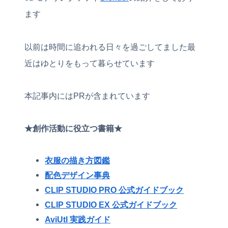
ます
以前は時間に追われる日々を過ごしてました最
近はゆとりをもって暮らせています
本記事内にはPRが含まれています
★創作活動に役立つ書籍★
衣服の描き方図鑑
配色デザイン事典
CLIP STUDIO PRO 公式ガイドブック
CLIP STUDIO EX 公式ガイドブック
AviUtl 実践ガイド