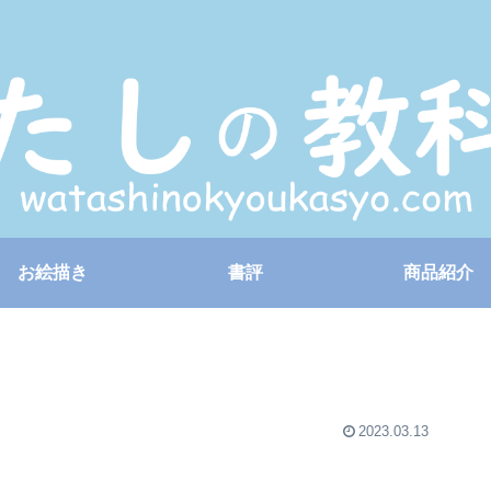
お絵描き
書評
商品紹介
2023.03.13