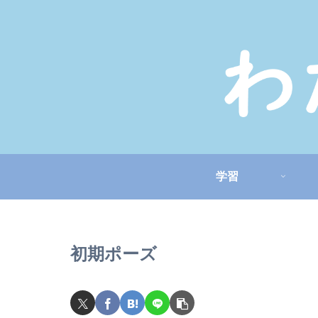
学習
初期ポーズ