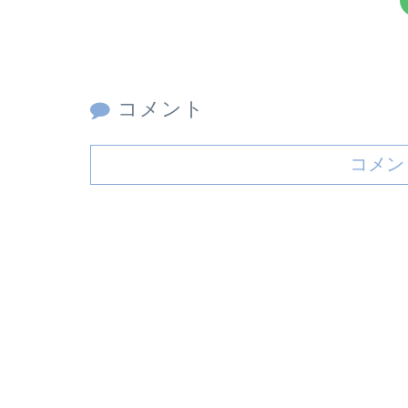
コメント
コメン