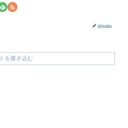
phiyoko
トを書き込む