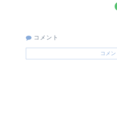
コメント
コメン