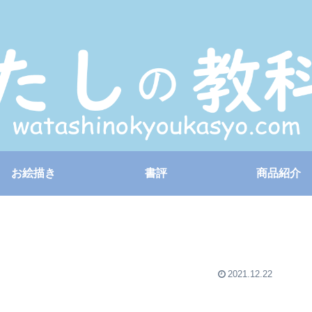
お絵描き
書評
商品紹介
2021.12.22