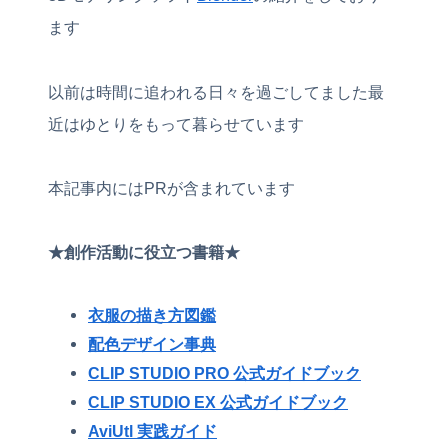
ます
以前は時間に追われる日々を過ごしてました最
近はゆとりをもって暮らせています
本記事内にはPRが含まれています
★創作活動に役立つ書籍★
衣服の描き方図鑑
配色デザイン事典
CLIP STUDIO PRO 公式ガイドブック
CLIP STUDIO EX 公式ガイドブック
AviUtl 実践ガイド