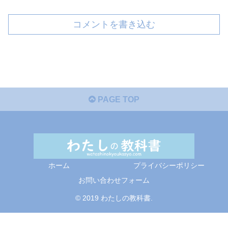
コメントを書き込む
PAGE TOP
ホーム
プライバシーポリシー
お問い合わせフォーム
© 2019 わたしの教科書.