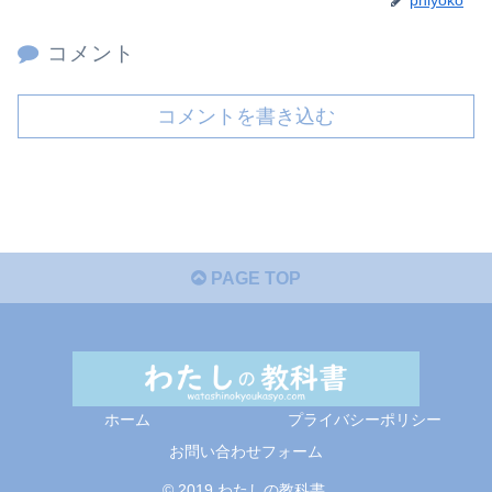
コメント
コメントを書き込む
PAGE TOP
ホーム
プライバシーポリシー
お問い合わせフォーム
© 2019 わたしの教科書.