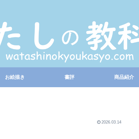
お絵描き
書評
商品紹介
2026.03.14