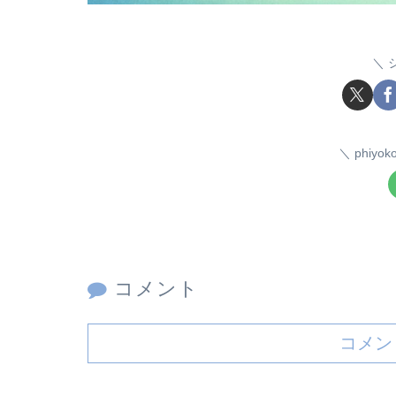
phiy
コメント
コメン