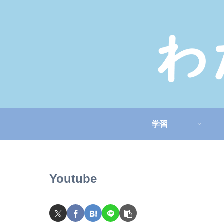
学習
Youtube