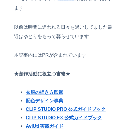
ます
以前は時間に追われる日々を過ごしてました最
近はゆとりをもって暮らせています
本記事内にはPRが含まれています
★創作活動に役立つ書籍★
衣服の描き方図鑑
配色デザイン事典
CLIP STUDIO PRO 公式ガイドブック
CLIP STUDIO EX 公式ガイドブック
AviUtl 実践ガイド