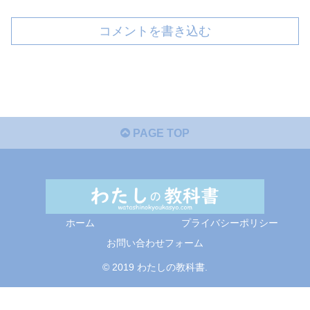
コメントを書き込む
PAGE TOP
ホーム
プライバシーポリシー
お問い合わせフォーム
© 2019 わたしの教科書.