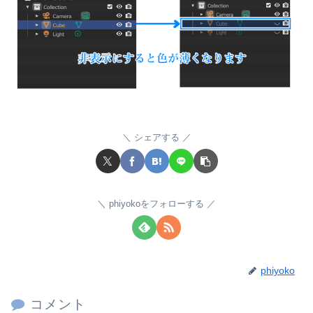
シェアする
phiyokoをフォローする
phiyoko
コメント