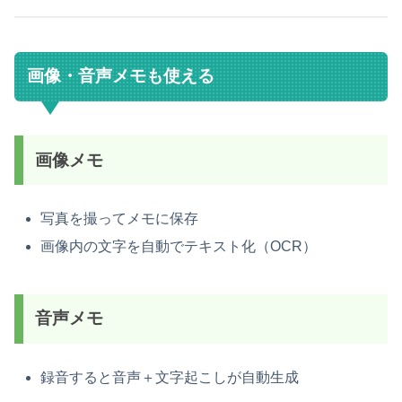
画像・音声メモも使える
画像メモ
写真を撮ってメモに保存
画像内の文字を自動でテキスト化（OCR）
音声メモ
録音すると音声＋文字起こしが自動生成