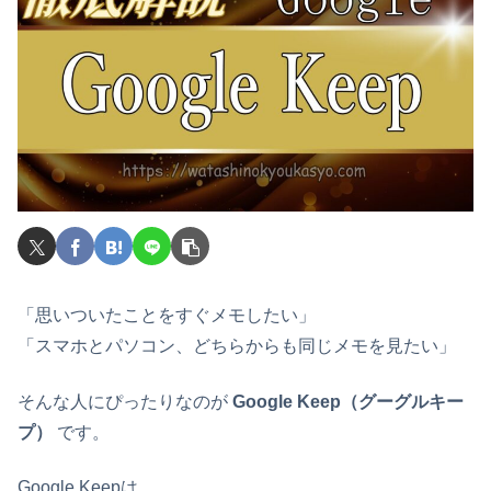
「思いついたことをすぐメモしたい」
「スマホとパソコン、どちらからも同じメモを見たい」
そんな人にぴったりなのが
Google Keep（グーグルキー
プ）
です。
Google Keepは、