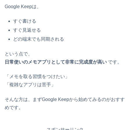
Google Keepは、
すぐ書ける
すぐ見返せる
どの端末でも同期される
という点で、
日常使いのメモアプリとして非常に完成度が高い
です。
「メモを取る習慣をつけたい」
「複雑なアプリは苦手」
そんな方は、まずGoogle Keepから始めてみるのがおすす
めです。
スポンサーリンク