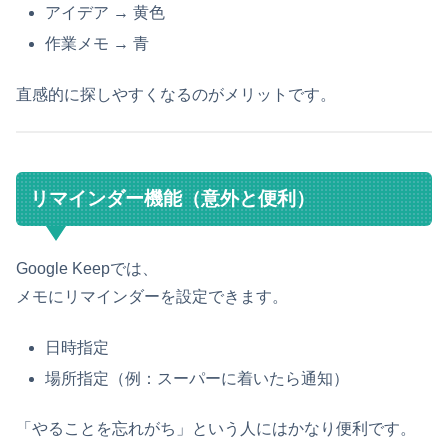
アイデア → 黄色
作業メモ → 青
直感的に探しやすくなるのがメリットです。
リマインダー機能（意外と便利）
Google Keepでは、
メモにリマインダーを設定できます。
日時指定
場所指定（例：スーパーに着いたら通知）
「やることを忘れがち」という人にはかなり便利です。