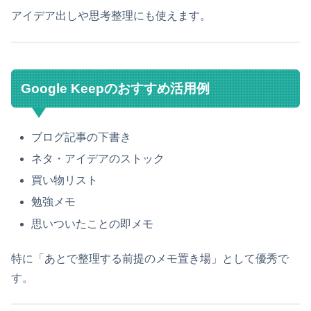
アイデア出しや思考整理にも使えます。
Google Keepのおすすめ活用例
ブログ記事の下書き
ネタ・アイデアのストック
買い物リスト
勉強メモ
思いついたことの即メモ
特に「あとで整理する前提のメモ置き場」として優秀で
す。