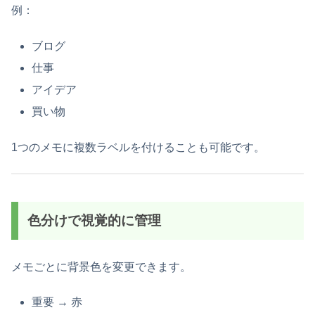
例：
ブログ
仕事
アイデア
買い物
1つのメモに複数ラベルを付けることも可能です。
色分けで視覚的に管理
メモごとに背景色を変更できます。
重要 → 赤