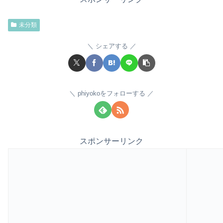
未分類
シェアする
phiyokoをフォローする
スポンサーリンク