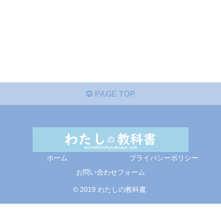
PAGE TOP
ホーム
プライバシーポリシー
お問い合わせフォーム
© 2019 わたしの教科書.