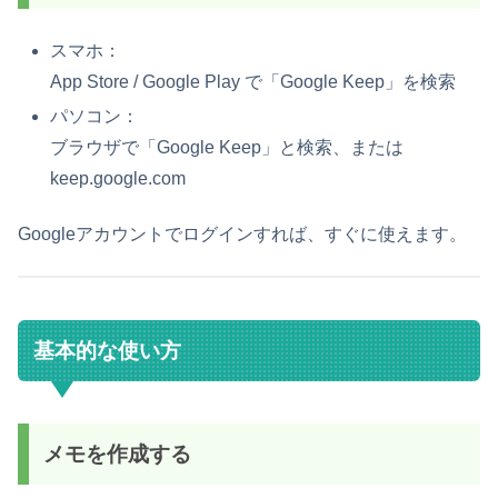
スマホ：
App Store / Google Play で「Google Keep」を検索
パソコン：
ブラウザで「Google Keep」と検索、または
keep.google.com
Googleアカウントでログインすれば、すぐに使えます。
基本的な使い方
メモを作成する