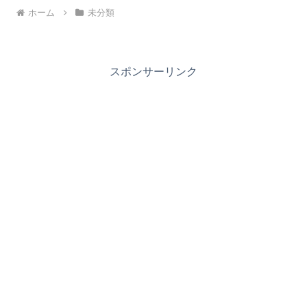
ホーム
未分類
スポンサーリンク