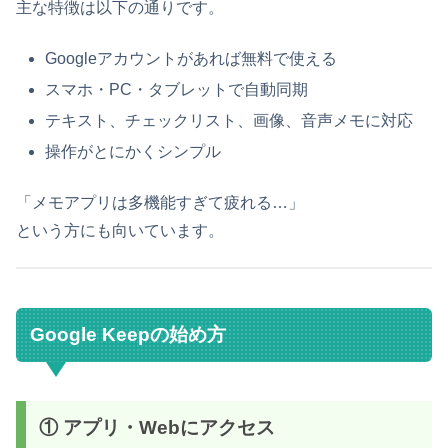
主な特徴は以下の通りです。
Googleアカウントがあれば無料で使える
スマホ・PC・タブレットで自動同期
テキスト、チェックリスト、画像、音声メモに対応
操作がとにかくシンプル
「メモアプリは多機能すぎて疲れる…」
という方にも向いています。
Google Keepの始め方
① アプリ・Webにアクセス