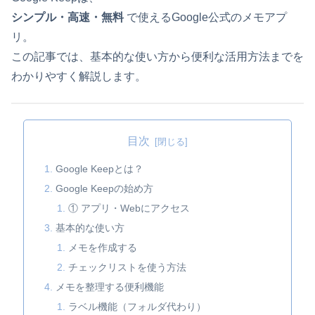
シンプル・高速・無料
で使えるGoogle公式のメモアプ
リ。
この記事では、基本的な使い方から便利な活用方法までを
わかりやすく解説します。
目次
Google Keepとは？
Google Keepの始め方
① アプリ・Webにアクセス
基本的な使い方
メモを作成する
チェックリストを使う方法
メモを整理する便利機能
ラベル機能（フォルダ代わり）