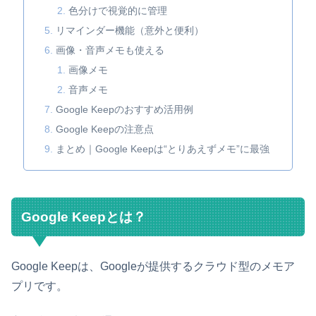
色分けで視覚的に管理
リマインダー機能（意外と便利）
画像・音声メモも使える
画像メモ
音声メモ
Google Keepのおすすめ活用例
Google Keepの注意点
まとめ｜Google Keepは“とりあえずメモ”に最強
Google Keepとは？
Google Keepは、Googleが提供するクラウド型のメモア
プリです。