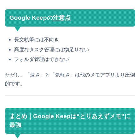
Google Keepの注意点
長文執筆には不向き
高度なタスク管理には物足りない
フォルダ管理はできない
ただし、「速さ」と「気軽さ」は他のメモアプリより圧倒
的です。
まとめ｜Google Keepは“とりあえずメモ”に
最強