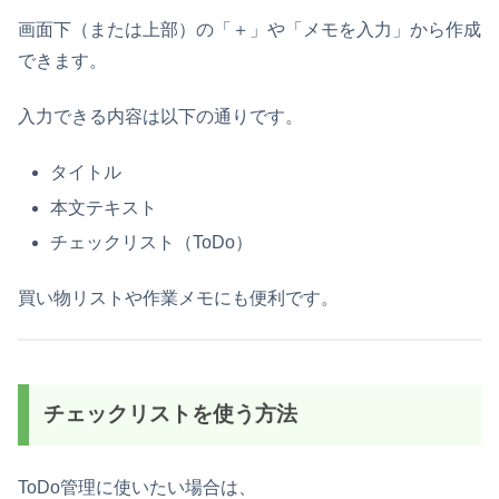
画面下（または上部）の「＋」や「メモを入力」から作成
できます。
入力できる内容は以下の通りです。
タイトル
本文テキスト
チェックリスト（ToDo）
買い物リストや作業メモにも便利です。
チェックリストを使う方法
ToDo管理に使いたい場合は、