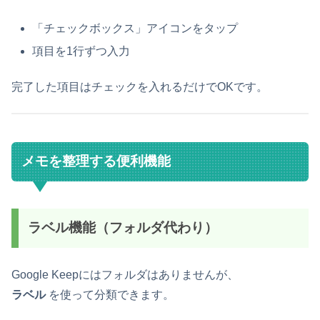
「チェックボックス」アイコンをタップ
項目を1行ずつ入力
完了した項目はチェックを入れるだけでOKです。
メモを整理する便利機能
ラベル機能（フォルダ代わり）
Google Keepにはフォルダはありませんが、
ラベル
を使って分類できます。